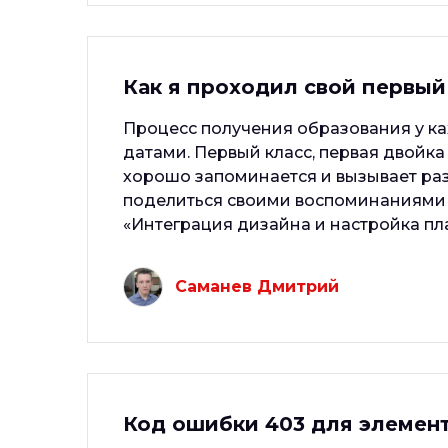
Как я проходил свой первый
Процесс получения образования у ка
датами. Первый класс, первая двойка 
хорошо запоминается и вызывает раз
поделиться своими воспоминаниями 
«Интеграция дизайна и настройка пл
Саманев Дмитрий
Код ошибки 403 для элемен