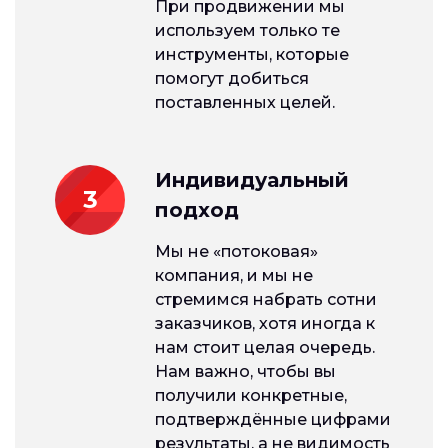
При продвижении мы
используем только те
инструменты, которые
помогут добиться
поставленных целей.
Индивидуальный
3
подход
Мы не «потоковая»
компания, и мы не
стремимся набрать сотни
заказчиков, хотя иногда к
нам стоит целая очередь.
Нам важно, чтобы вы
получили конкретные,
подтверждённые цифрами
результаты, а не видимость