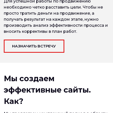
Для успешной работы по продвижению
необходимо четко расставить цели. Чтобы не
просто тратить деньги на продвижение, а
получать результат на каждом этапе, нужно
производить анализ эффективности процесса и
вносить коррективы в план работ.
НАЗНАЧИТЬ ВСТРЕЧУ
Мы создаем
эффективные сайты.
Как?