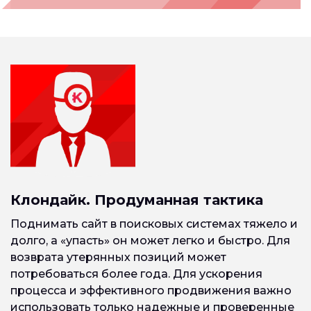
Клондайк. Продуманная тактика
Поднимать сайт в поисковых системах тяжело и
долго, а «упасть» он может легко и быстро. Для
возврата утерянных позиций может
потребоваться более года. Для ускорения
процесса и эффективного продвижения важно
использовать только надежные и проверенные