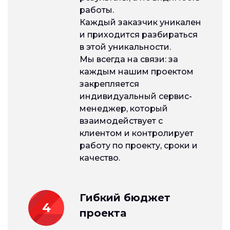
работы.
Каждый заказчик уникален
и приходится разбираться
в этой уникальности.
Мы всегда на связи: за
каждым нашим проектом
закрепляется
индивидуальный сервис-
менеджер, который
взаимодействует с
клиентом и контролирует
работу по проекту, сроки и
качество.
Гибкий бюджет
4
проекта