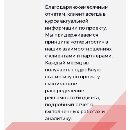
Благодаря ежемесячным
отчетам, клиент всегда в
курсе актуальной
информации по проекту.
Мы придерживаемся
принципа «открытости» в
наших взаимоотношениях
с клиентами и партнерами.
Каждый месяц вы
получаете подробную
статистику по проекту:
фактическое
распределение
рекламного бюджета,
подробный отчёт о
выполненных работах и
аналитику.