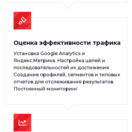
Оценка эффективности трафика
Установка Google Analytics и
Яндекс.Метрика. Настройка целей и
последовательностей их достижения.
Создание профилей, сегментов и типовых
отчетов для отслеживания результатов.
Постоянный мониторинг.