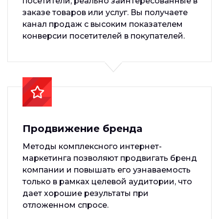
посетители, реально заинтересованные в
заказе товаров или услуг. Вы получаете
канал продаж с высоким показателем
конверсии посетителей в покупателей.
Продвижение бренда
Методы комплексного интернет-
маркетинга позволяют продвигать бренд
компании и повышать его узнаваемость
только в рамках целевой аудитории, что
дает хорошие результаты при
отложенном спросе.