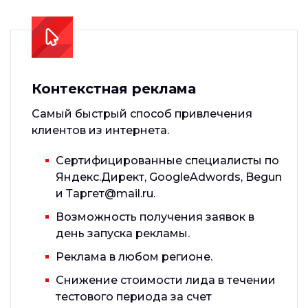
Контекстная реклама
Самый быстрый способ привлечения
клиентов из интернета.
Сертифицированные специалисты по
Яндекс.Директ, GoogleAdwords, Begun
и Таргет@mail.ru.
Возможность получения заявок в
день запуска рекламы.
Реклама в любом регионе.
Снижение стоимости лида в течении
тестового периода за счет