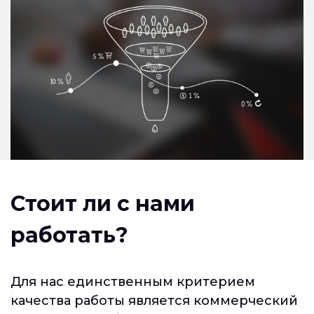
Стоит ли с нами
работать?
Для нас единственным критерием
качества работы является коммерческий