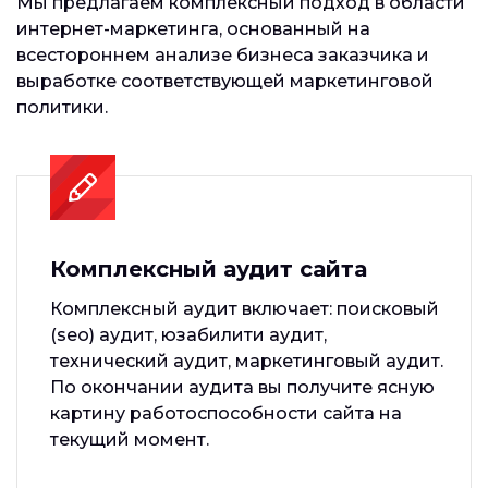
Мы предлагаем комплексный подход в области
интернет-маркетинга, основанный на
всестороннем анализе бизнеса заказчика и
выработке соответствующей маркетинговой
политики.
Комплексный аудит сайта
Комплексный аудит включает: поисковый
(seo) аудит, юзабилити аудит,
технический аудит, маркетинговый аудит.
По окончании аудита вы получите ясную
картину работоспособности сайта на
текущий момент.