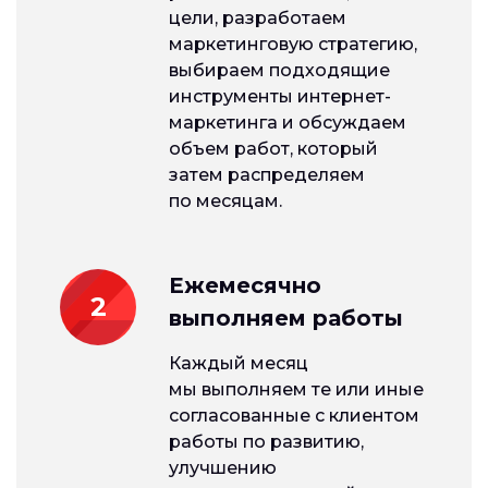
цели, разработаем
маркетинговую стратегию,
выбираем подходящие
инструменты интернет-
маркетинга и обсуждаем
объем работ, который
затем распределяем
по месяцам.
Ежемесячно
2
выполняем работы
Каждый месяц
мы выполняем те или иные
согласованные с клиентом
работы по развитию,
улучшению