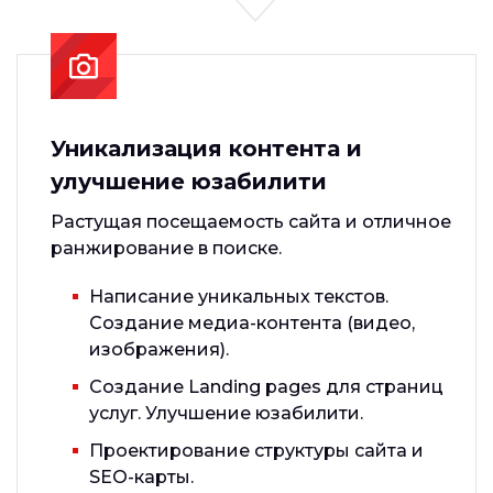
Уникализация контента и
улучшение юзабилити
Растущая посещаемость сайта и отличное
ранжирование в поиске.
Написание уникальных текстов.
Создание медиа-контента (видео,
изображения).
Создание Landing pages для страниц
услуг. Улучшение юзабилити.
Проектирование структуры сайта и
SEO-карты.