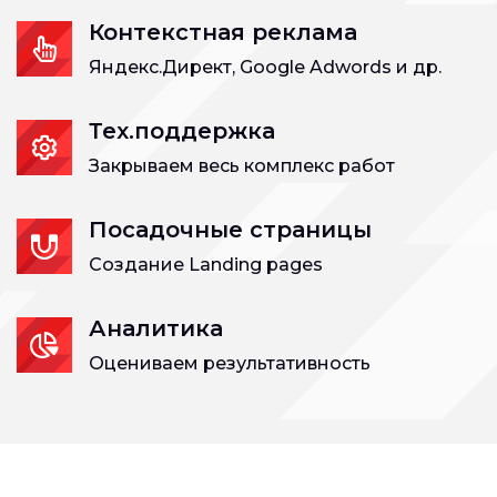
Контекстная реклама
Яндекс.Директ, Google Adwords и др.
Тех.поддержка
Закрываем весь комплекс работ
Посадочные страницы
Создание Landing pages
Аналитика
Оцениваем результативность