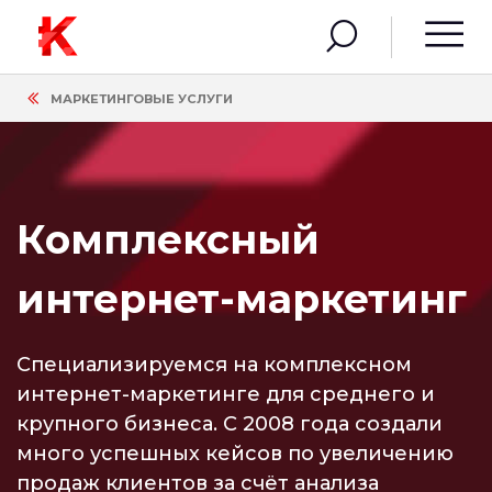
МАРКЕТИНГОВЫЕ УСЛУГИ
Комплексный
интернет-маркетинг
Специализируемся на комплексном
интернет-маркетинге для среднего и
крупного бизнеса. C 2008 года создали
много успешных кейсов по увеличению
продаж клиентов за счёт анализа