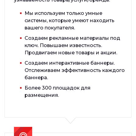
Мы используем только умные
системы, которые умеют находить
вашего покупателя.
Создаем рекламные материалы под
ключ. Повышаем известность.
Продвигаем новые товары и акции.
Создаем интерактивные баннеры.
Отслеживаем эффективность каждого
баннера.
Более 300 площадок для
размещения.