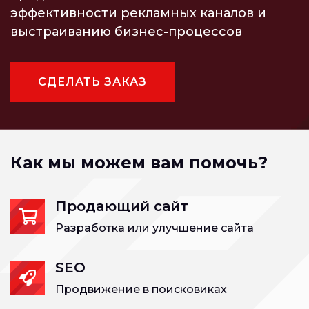
эффективности рекламных каналов и
выстраиванию бизнес-процессов
СДЕЛАТЬ ЗАКАЗ
Как мы можем вам помочь?
Продающий сайт
Разработка или улучшение сайта
SEO
Продвижение в поисковиках