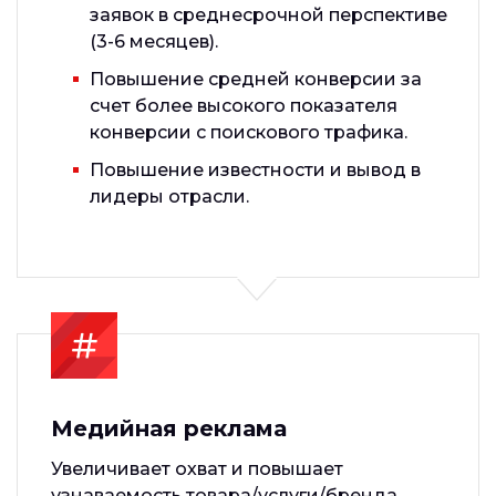
заявок в среднесрочной перспективе
(3-6 месяцев).
Повышение средней конверсии за
счет более высокого показателя
конверсии с поискового трафика.
Повышение известности и вывод в
лидеры отрасли.
Медийная реклама
Увеличивает охват и повышает
узнаваемость товара/услуги/бренда.