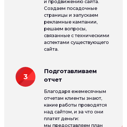
и продвижению сайта.
Создаем посадочные
страницы и запускаем
рекламные кампании,
решаем вопросы,
связанные с техническими
аспектами существующего
сайта.
Подготавливаем
3
отчет
Благодаря ежемесячным
отчетам клиенты знают,
какие работы проводятся
над сайтом, и за что они
платят деньги:
мы предоставляем план