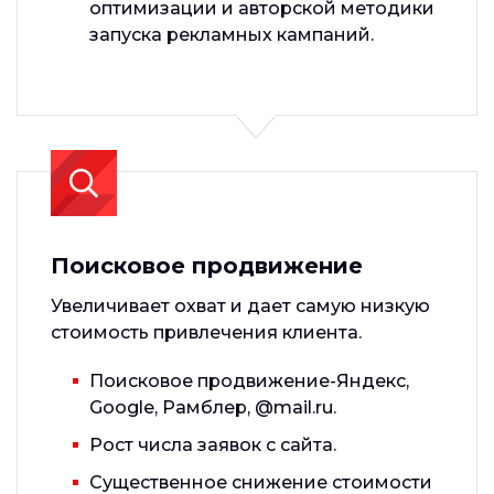
оптимизации и авторской методики
запуска рекламных кампаний.
Поисковое продвижение
Увеличивает охват и дает самую низкую
стоимость привлечения клиента.
Поисковое продвижение-Яндекс,
Google, Рамблер, @mail.ru.
Рост числа заявок с сайта.
Существенное снижение стоимости