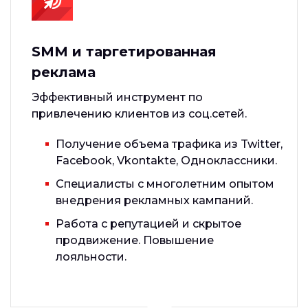
SMM и таргетированная
реклама
Эффективный инструмент по
привлечению клиентов из соц.сетей.
Получение объема трафика из Twitter,
Facebook, Vkontakte, Одноклассники.
Специалисты с многолетним опытом
внедрения рекламных кампаний.
Работа с репутацией и скрытое
продвижение. Повышение
лояльности.