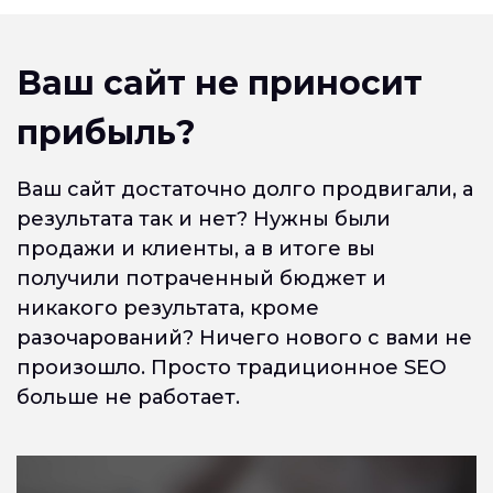
Ваш сайт не приносит
прибыль?
Ваш сайт достаточно долго продвигали, а
результата так и нет? Нужны были
продажи и клиенты, а в итоге вы
получили потраченный бюджет и
никакого результата, кроме
разочарований? Ничего нового с вами не
произошло. Просто традиционное SEO
больше не работает.