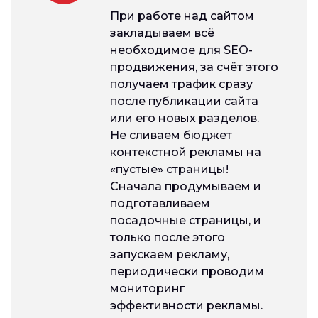
При работе над сайтом
закладываем всё
необходимое для SEO-
продвижения, за счёт этого
получаем трафик сразу
после публикации сайта
или его новых разделов.
Не сливаем бюджет
контекстной рекламы на
«пустые» страницы!
Сначала продумываем и
подготавливаем
посадочные страницы, и
только после этого
запускаем рекламу,
периодически проводим
мониторинг
эффективности рекламы.