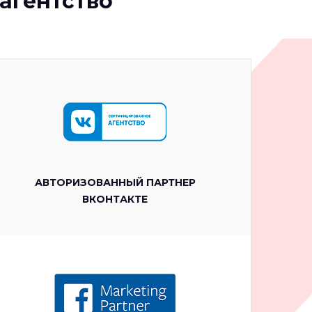
-агентство
АВТОРИЗОВАННЫЙ ПАРТНЕР
ВКОНТАКТЕ