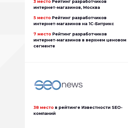
3 место
Рейтинг разработчиков
интернет-магазинов, Москва
5 место
Рейтинг разработчиков
интернет-магазинов на 1С-Битрикс
7 место
Рейтинг разработчиков
интернет-магазинов в верхнем ценовом
сегменте
38 место
в рейтинге Известности SEO-
компаний