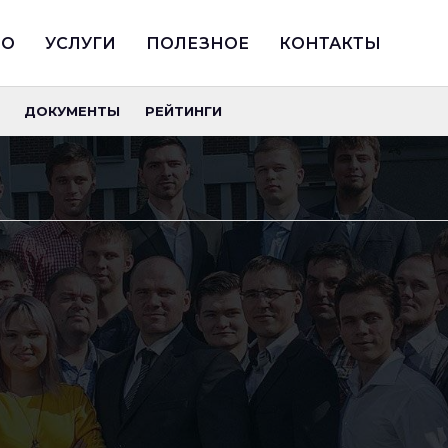
ИО
УСЛУГИ
ПОЛЕЗНОЕ
КОНТАКТЫ
ДОКУМЕНТЫ
РЕЙТИНГИ