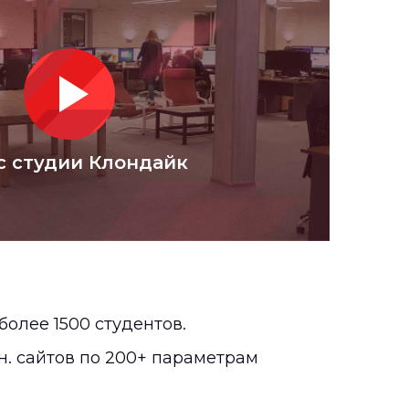
 студии Клондайк
более 1500 студентов.
н. сайтов по 200+ параметрам