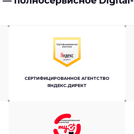
— полносервисное Digital
СЕРТИФИЦИРОВАННОЕ АГЕНТСТВО
ЯНДЕКС.ДИРЕКТ