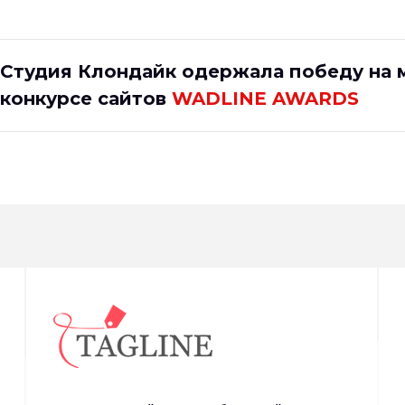
Студия Клондайк одержала победу на
конкурсе сайтов
WADLINE AWARDS