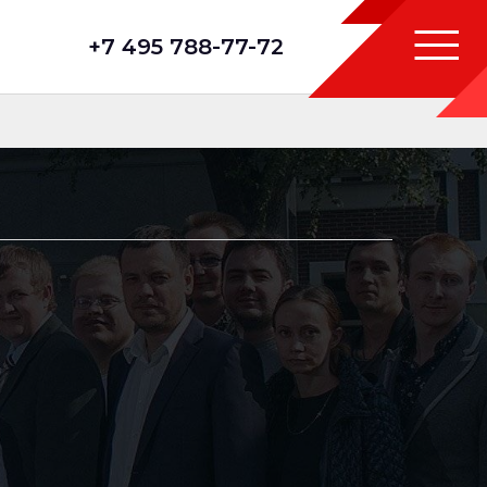
+7 495 788-77-72