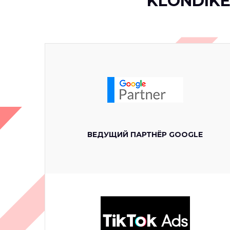
KLONDIKE 
ВЕДУЩИЙ ПАРТНЁР GOOGLE