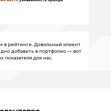
м в рейтинге. Довольный клиент
ыдно добавить в портфолио — вот
х показателя для нас.