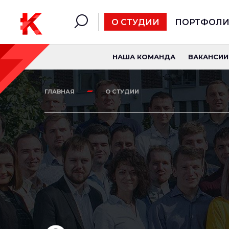
О СТУДИИ
ПОРТФОЛ
НАША КОМАНДА
ВАКАНСИИ
ГЛАВНАЯ
О СТУДИИ