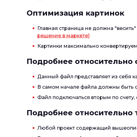
Оптимизация картинок
Главная страница не должна "весить"
решение в маркете]
Картинки максимально конвертируем 
Подробнее относительно ф
Данный файл представляет из себя к
В самом начале файла должны быть об
Файл подключаться вторым по счету, с
Подробнее относительно 
Любой проект содержащий вышеописан