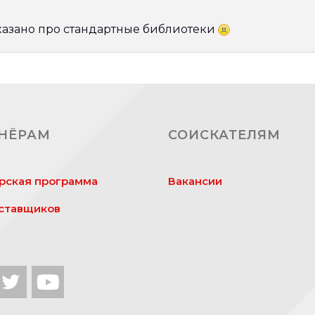
сказано про стандартные библиотеки
НЁРАМ
СОИСКАТЕЛЯМ
рская программа
Вакансии
ставщиков