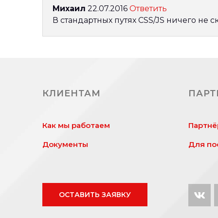
Михаил
22.07.2016
Ответить
В стандартных путях CSS/JS ничего не 
КЛИЕНТАМ
ПАРТ
Как мы работаем
Партнё
Документы
Для по
ОСТАВИТЬ ЗАЯВКУ