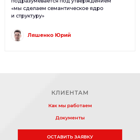
подразумевается под утверждением
«мы сделаем семантическое ядро
и структуру»
Ляшенко Юрий
КЛИЕНТАМ
Как мы работаем
Документы
ОСТАВИТЬ ЗАЯВКУ