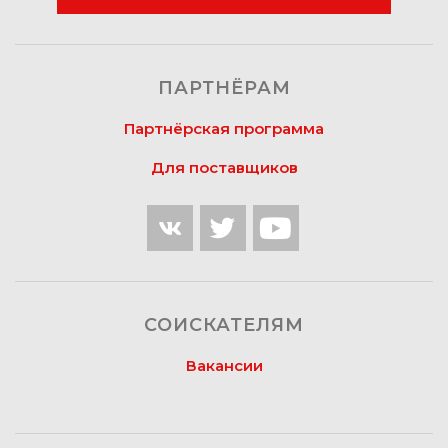
ПАРТНЁРАМ
Партнёрская программа
Для поставщиков
СОИСКАТЕЛЯМ
Вакансии