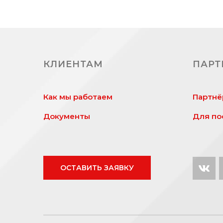
КЛИЕНТАМ
ПАРТ
Как мы работаем
Партнё
Документы
Для по
ОСТАВИТЬ ЗАЯВКУ