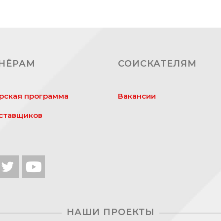
НЁРАМ
СОИСКАТЕЛЯМ
рская программа
Вакансии
ставщиков
НАШИ ПРОЕКТЫ