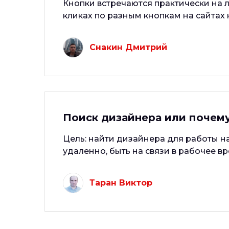
Кнопки встречаются практически на 
кликах по разным кнопкам на сайтах н
Снакин Дмитрий
Поиск дизайнера или почему
Цель: найти дизайнера для работы н
удаленно, быть на связи в рабочее вр
Таран Виктор