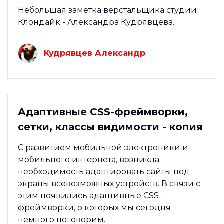
Небольшая заметка верстальщика студии
Клондайк - Александра Кудрявцева.
Кудрявцев Александр
Адаптивные CSS-фреймворки,
сетки, классы видимости - копия
С развитием мобильной электроники и
мобильного интернета, возникла
необходимость адаптировать сайты под
экраны всевозможных устройств. В связи с
этим появились адаптивные CSS-
фреймворки, о которых мы сегодня
немного поговорим.