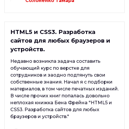
Солоненко Тамара
HTML5 и CSS3. Разработка
сайтов для любых браузеров и
устройств.
Недавно возникла задача составить
обучающий курс по верстке для
сотрудников и заодно подтянуть свои
собственные знания. Начал я с подборки
материалов, в том числе печатных изданий.
В числе прочих книг попалась довольно
неплохая книжка Бена Фрейна "HTML5 и
CSS3. Разработка сайтов для любых
браузеров и устройств."