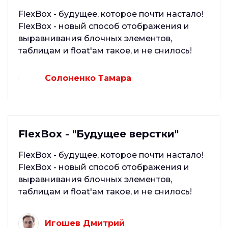
FlexBox - будущее, которое почти настало!
FlexBox - новый способ отображения и
выравнивания блочных элементов,
таблицам и float'ам такое, и не снилось!
Солоненко Тамара
FlexBox - "Будущее верстки"
FlexBox - будущее, которое почти настало!
FlexBox - новый способ отображения и
выравнивания блочных элементов,
таблицам и float'ам такое, и не снилось!
Игошев Дмитрий