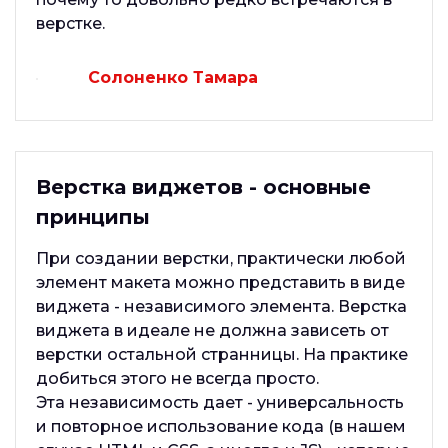
верстке.
Солоненко Тамара
Верстка виджетов - основные
принципы
При создании верстки, практически любой
элемент макета можно представить в виде
виджета - независимого элемента. Верстка
виджета в идеале не должна зависеть от
верстки остальной странницы. На практике
добиться этого не всегда просто.
Эта независимость дает - универсальность
и повторное использование кода (в нашем