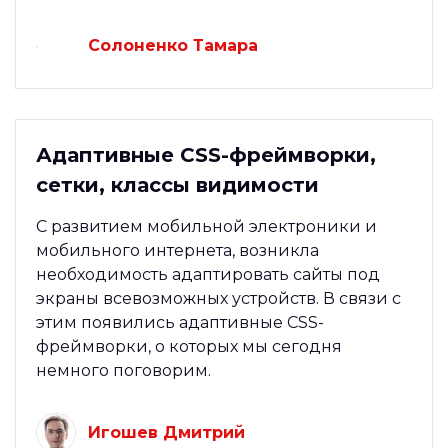
Солоненко Тамара
Адаптивные CSS-фреймворки,
сетки, классы видимости
С развитием мобильной электроники и
мобильного интернета, возникла
необходимость адаптировать сайты под
экраны всевозможных устройств. В связи с
этим появились адаптивные CSS-
фреймворки, о которых мы сегодня
немного поговорим.
Игошев Дмитрий