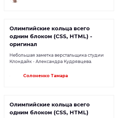
Олимпийские кольца всего
одним блоком (CSS, HTML) -
оригинал
Небольшая заметка верстальщика студии
Клондайк - Александра Кудрявцева.
Солоненко Тамара
Олимпийские кольца всего
одним блоком (CSS, HTML)