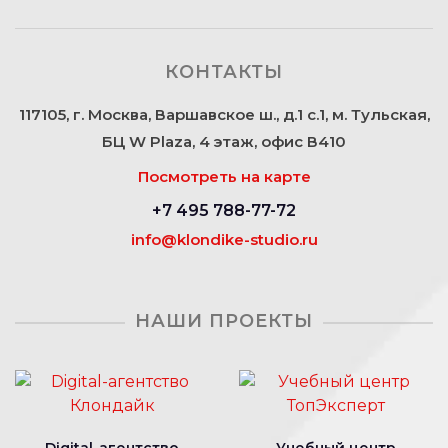
КОНТАКТЫ
117105, г. Москва, Варшавское ш., д.1 с.1, м. Тульская,
БЦ W Plaza, 4 этаж, офис В410
Посмотреть на карте
+7 495 788-77-72
info@klondike-studio.ru
НАШИ ПРОЕКТЫ