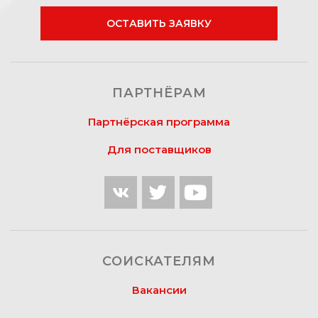
ОСТАВИТЬ ЗАЯВКУ
ПАРТНЁРАМ
Партнёрская программа
Для поставщиков
СОИСКАТЕЛЯМ
Вакансии