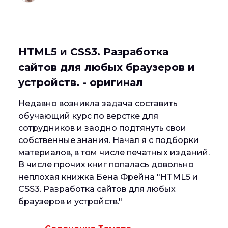
HTML5 и CSS3. Разработка
сайтов для любых браузеров и
устройств. - оригинал
Недавно возникла задача составить
обучающий курс по верстке для
сотрудников и заодно подтянуть свои
собственные знания. Начал я с подборки
материалов, в том числе печатных изданий.
В числе прочих книг попалась довольно
неплохая книжка Бена Фрейна "HTML5 и
CSS3. Разработка сайтов для любых
браузеров и устройств."