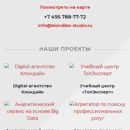
Посмотреть на карте
+7 495 788-77-72
info@klondike-studio.ru
НАШИ ПРОЕКТЫ
Digital-агентство
Учебный центр
Клондайк
«ТопЭксперт»