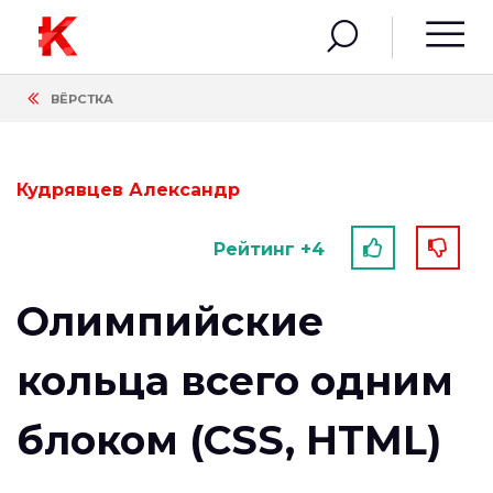
ВЁРСТКА
Кудрявцев Александр
Рейтинг +4
Олимпийские
кольца всего одним
блоком (CSS, HTML)