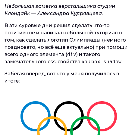
Небольшая заметка верстальщика студии
Клондайк — Александра Кудрявцева.
В эти суровые дни решил сделать что-то
позитивное и написал небольшой туториал о
том, как сделать логотип Олимпиады (немного
поздновато, но всё еще актуально) при помощи
всего одного элемента (
div
) и такого
замечательного css-свойства как
box-shadow
.
Забегая вперед, вот что у меня получилось в
итоге: