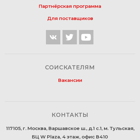
Партнёрская программа
Для поставщиков
СОИСКАТЕЛЯМ
Вакансии
КОНТАКТЫ
117105, г. Москва, Варшавское ш., д.1 с.1, м. Тульская,
БЦ W Plaza, 4 этаж, офис В410