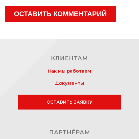
ОСТАВИТЬ КОММЕНТАРИЙ
КЛИЕНТАМ
Как мы работаем
Документы
ОСТАВИТЬ ЗАЯВКУ
ПАРТНЁРАМ