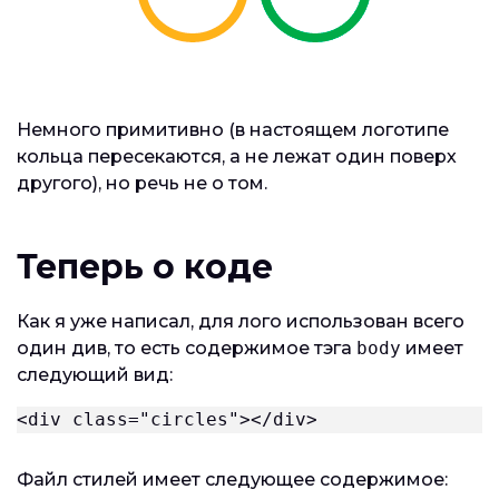
Немного примитивно (в настоящем логотипе
кольца пересекаются, а не лежат один поверх
другого), но речь не о том.
Теперь о коде
Как я уже написал, для лого использован всего
один див, то есть содержимое тэга
body
имеет
следующий вид:
<div class="circles"></div>
Файл стилей имеет следующее содержимое: