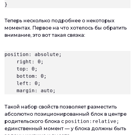
}
Теперь несколько подробнее о некоторых
моментах. Первое на что хотелось бы обратить
внимание, это вот такая связка:
position: absolute; 

    right: 0; 

    top: 0; 

    bottom: 0; 

    left: 0; 

    margin: auto;
Такой набор свойств позволяет разместить
абсолютно позиционированный блок в центре
родительского блока с
position:relative;
единственный момент — у блока должны быть