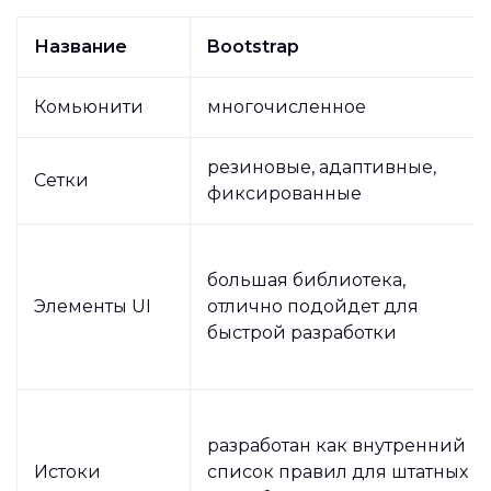
Название
Bootstrap
Комьюнити
многочисленное
резиновые, адаптивные,
Сетки
фиксированные
большая библиотека,
Элементы UI
отлично подойдет для
быстрой разработки
разработан как внутренний
Истоки
список правил для штатных