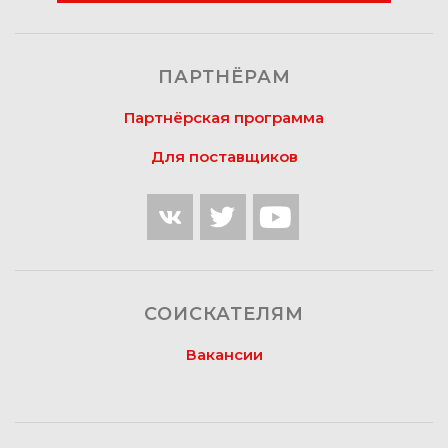
ПАРТНЁРАМ
Партнёрская программа
Для поставщиков
СОИСКАТЕЛЯМ
Вакансии