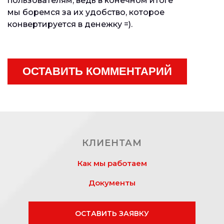
пользователям, ведь в конечном итоге
мы боремся за их удобство, которое
конвертируется в денежку =).
ОСТАВИТЬ КОММЕНТАРИЙ
КЛИЕНТАМ
Как мы работаем
Документы
ОСТАВИТЬ ЗАЯВКУ