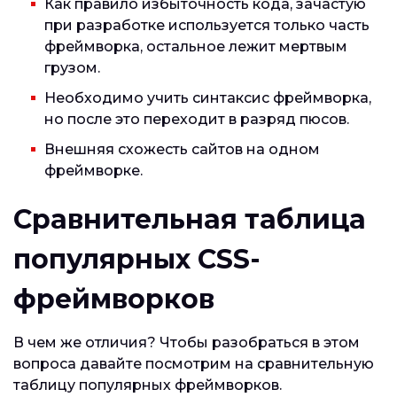
Как правило избыточность кода, зачастую
при разработке используется только часть
фреймворка, остальное лежит мертвым
грузом.
Необходимо учить синтаксис фреймворка,
но после это переходит в разряд пюсов.
Внешняя схожесть сайтов на одном
фреймворке.
Сравнительная таблица
популярных CSS-
фреймворков
В чем же отличия? Чтобы разобраться в этом
вопроса давайте посмотрим на сравнительную
таблицу популярных фреймворков.