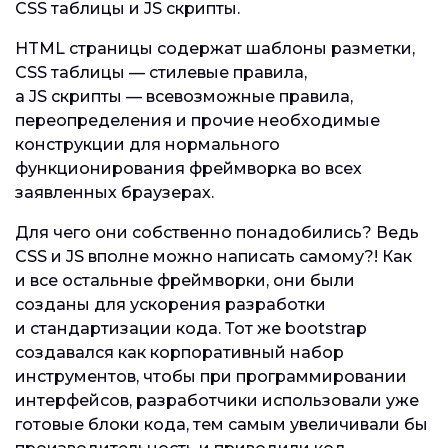
CSS таблицы и JS скрипты.
HTML страницы содержат шаблоны разметки,
CSS таблицы — стилевые правила,
а JS скрипты — всевозможные правила,
переопределения и прочие необходимые
конструкции для нормального
функционирования фреймворка во всех
заявленных браузерах.
Для чего они собственно понадобились? Ведь
CSS и JS вполне можно написать самому?! Как
и все остальные фреймворки, они были
созданы для ускорения разработки
и стандартизации кода. Тот же bootstrap
создавался как корпоративный набор
инструментов, чтобы при программировании
интерфейсов, разработчики использовали уже
готовые блоки кода, тем самым увеличивали бы