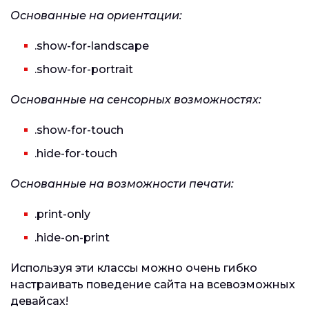
Основанные на ориентации:
.show-for-landscape
.show-for-portrait
Основанные на сенсорных возможностях:
.show-for-touch
.hide-for-touch
Основанные на возможности печати:
.print-only
.hide-on-print
Используя эти классы можно очень гибко
настраивать поведение сайта на всевозможных
девайсах!