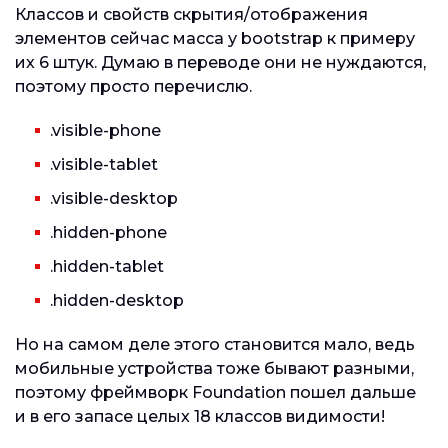
Классов и свойств скрытия/отображения
элементов сейчас масса у bootstrap к примеру
их 6 штук. Думаю в переводе они не нуждаются,
поэтому просто перечислю.
.visible-phone
.visible-tablet
.visible-desktop
.hidden-phone
.hidden-tablet
.hidden-desktop
Но на самом деле этого становится мало, ведь
мобильные устройства тоже бывают разными,
поэтому фреймворк Foundation пошел дальше
и в его запасе целых 18 классов видимости!