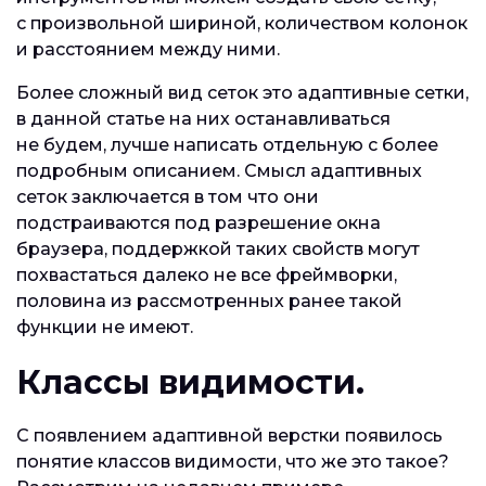
с произвольной шириной, количеством колонок
и расстоянием между ними.
Более сложный вид сеток это адаптивные сетки,
в данной статье на них останавливаться
не будем, лучше написать отдельную с более
подробным описанием. Смысл адаптивных
сеток заключается в том что они
подстраиваются под разрешение окна
браузера, поддержкой таких свойств могут
похвастаться далеко не все фреймворки,
половина из рассмотренных ранее такой
функции не имеют.
Классы видимости.
С появлением адаптивной верстки появилось
понятие классов видимости, что же это такое?