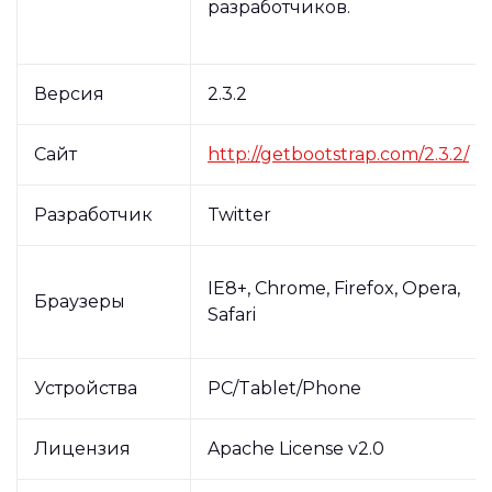
разработчиков.
Версия
2.3.2
Сайт
http://getbootstrap.com/2.3.2/
Разработчик
Twitter
IE8+, Chrome, Firefox, Opera,
Браузеры
Safari
Устройства
PC/Tablet/Phone
Лицензия
Apache License v2.0