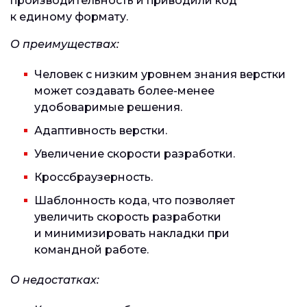
производительность и приводили код
к единому формату.
О преимуществах:
Человек с низким уровнем знания верстки
может создавать более-менее
удобоваримые решения.
Адаптивность верстки.
Увеличение скорости разработки.
Кроссбраузерность.
Шаблонность кода, что позволяет
увеличить скорость разработки
и минимизировать накладки при
командной работе.
О недостатках: