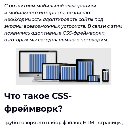
С развитием мобильной электроники
и мобильного интернета, возникла
необходимость адаптировать сайты под
экраны всевозможных устройств. В связи с этим
появились адаптивные CSS-фреймворки,
о которых мы сегодня немного поговорим.
Что такое CSS-
фреймворк?
Грубо говоря это набор файлов, HTML страницы,