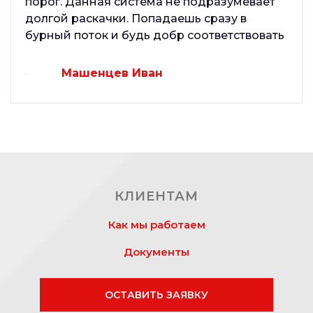
порог. Данная система не подразумевает
долгой раскачки. Попадаешь сразу в
бурный поток и будь добр соответствовать
Машенцев Иван
КЛИЕНТАМ
Как мы работаем
Документы
ОСТАВИТЬ ЗАЯВКУ