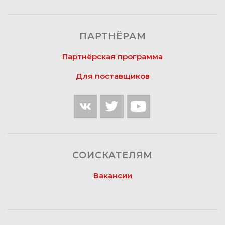
ПАРТНЁРАМ
Партнёрская программа
Для поставщиков
СОИСКАТЕЛЯМ
Вакансии