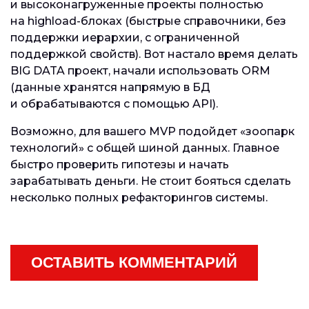
и высоконагруженные проекты полностью
на highload-блоках (быстрые справочники, без
поддержки иерархии, с ограниченной
поддержкой свойств). Вот настало время делать
BIG DATA проект, начали использовать ORM
(данные хранятся напрямую в БД
и обрабатываются с помощью API).
Возможно, для вашего MVP подойдет «зоопарк
технологий» с общей шиной данных. Главное
быстро проверить гипотезы и начать
зарабатывать деньги. Не стоит бояться сделать
несколько полных рефакторингов системы.
ОСТАВИТЬ КОММЕНТАРИЙ