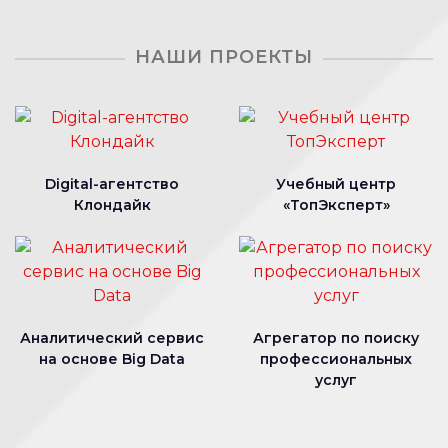
НАШИ ПРОЕКТЫ
Digital-агентство
Учебный центр
Клондайк
«ТопЭксперт»
Аналитический сервис
Агрегатор по поиску
на основе Big Data
профессиональных
услуг