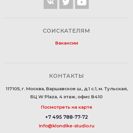
СОИСКАТЕЛЯМ
Вакансии
КОНТАКТЫ
117105, г. Москва, Варшавское ш., д.1 с.1, м. Тульская,
БЦ W Plaza, 4 этаж, офис В410
Посмотреть на карте
+7 495 788-77-72
info@klondike-studio.ru