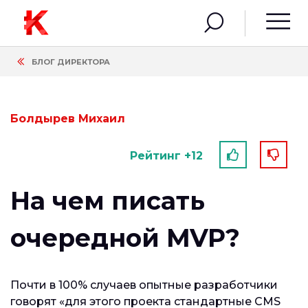
БЛОГ ДИРЕКТОРА
Болдырев Михаил
Рейтинг +12
На чем писать
очередной MVP?
Почти в 100% случаев опытные разработчики
говорят «для этого проекта стандартные CMS