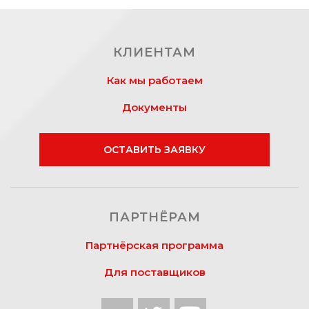
КЛИЕНТАМ
Как мы работаем
Документы
ОСТАВИТЬ ЗАЯВКУ
ПАРТНЁРАМ
Партнёрская программа
Для поставщиков