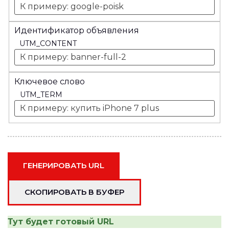
Идентификатор объявления
UTM_CONTENT
Ключевое слово
UTM_TERM
Тут будет готовый URL