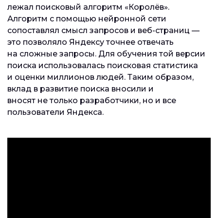
лежал поисковый алгоритм «Королёв».
Алгоритм с помощью нейронной сети
сопоставлял смысл запросов и веб-страниц —
это позволяло Яндексу точнее отвечать
на сложные запросы. Для обучения той версии
поиска использовалась поисковая статистика
и оценки миллионов людей. Таким образом,
вклад в развитие поиска вносили и
вносят не только разработчики, но и все
пользователи Яндекса.