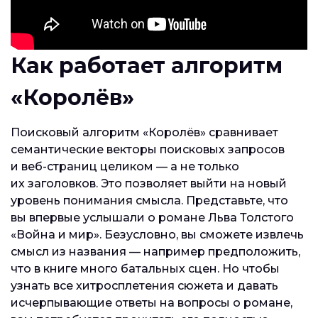
Как работает алгоритм
«Королёв»
Поисковый алгоритм «Королёв» сравнивает
семантические векторы поисковых запросов
и веб-страниц целиком — а не только
их заголовков. Это позволяет выйти на новый
уровень понимания смысла. Представьте, что
вы впервые услышали о романе Льва Толстого
«Война и мир». Безусловно, вы сможете извлечь
смысл из названия — например предположить,
что в книге много батальных сцен. Но чтобы
узнать все хитросплетения сюжета и давать
исчерпывающие ответы на вопросы о романе,