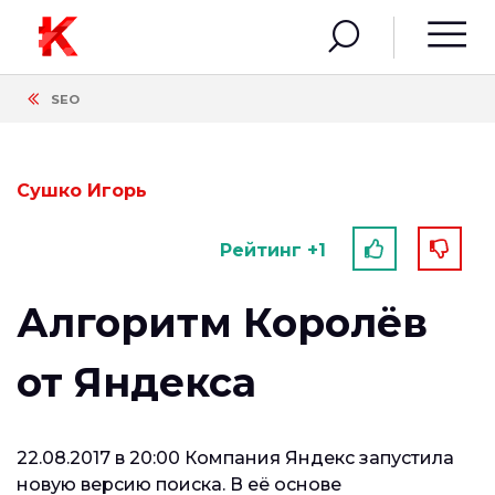
SEO
Сушко Игорь
Рейтинг +1
Алгоритм Королёв
от Яндекса
22.08.2017 в 20:00 Компания Яндекс запустила
новую версию поиска. В её основе