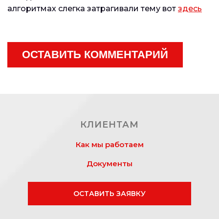
алгоритмах слегка затрагивали тему вот
здесь
ОСТАВИТЬ КОММЕНТАРИЙ
КЛИЕНТАМ
Как мы работаем
Документы
ОСТАВИТЬ ЗАЯВКУ