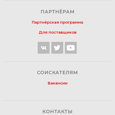
ПАРТНЁРАМ
Партнёрская программа
Для поставщиков
СОИСКАТЕЛЯМ
Вакансии
КОНТАКТЫ