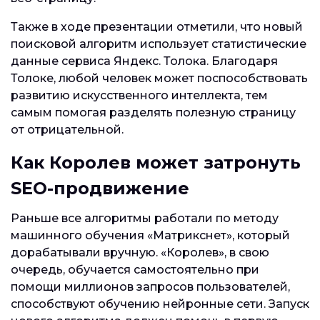
Также в ходе презентации отметили, что новый
поисковой алгоритм использует статистические
данные сервиса Яндекс. Толока. Благодаря
Толоке, любой человек может поспособствовать
развитию искусственного интеллекта, тем
самым помогая разделять полезную страницу
от отрицательной.
Как Королев может затронуть
SEO-продвижение
Раньше все алгоритмы работали по методу
машинного обучения «Матрикснет», который
дорабатывали вручную. «Королев», в свою
очередь, обучается самостоятельно при
помощи миллионов запросов пользователей,
способствуют обучению нейронные сети. Запуск