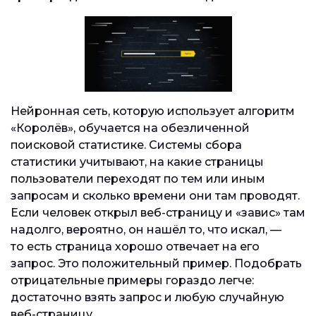
Нейронная сеть, которую использует алгоритм
«Королёв», обучается на обезличенной
поисковой статистике. Системы сбора
статистики учитывают, на какие страницы
пользователи переходят по тем или иным
запросам и сколько времени они там проводят.
Если человек открыл веб-страницу и «завис» там
надолго, вероятно, он нашёл то, что искал, —
то есть страница хорошо отвечает на его
запрос. Это положительный пример. Подобрать
отрицательные примеры гораздо легче:
достаточно взять запрос и любую случайную
веб-страницу.