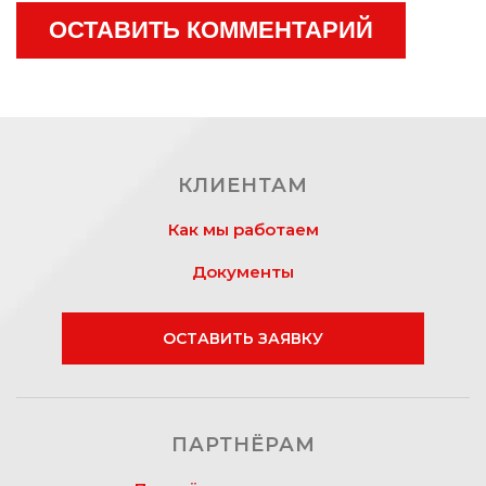
ОСТАВИТЬ КОММЕНТАРИЙ
КЛИЕНТАМ
Как мы работаем
Документы
ОСТАВИТЬ ЗАЯВКУ
ПАРТНЁРАМ