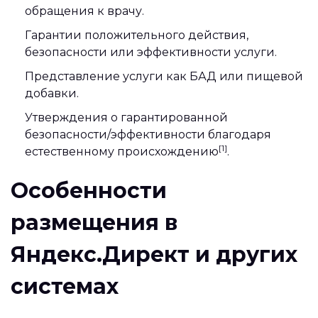
обращения к врачу.
Гарантии положительного действия,
безопасности или эффективности услуги.
Представление услуги как БАД или пищевой
добавки.
Утверждения о гарантированной
безопасности/эффективности благодаря
[1]
естественному происхождению
.
Особенности
размещения в
Яндекс.Директ и других
системах