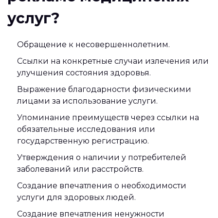
услуг?
Обращение к несовершеннолетним.
Ссылки на конкретные случаи излечения или
улучшения состояния здоровья.
Выражение благодарности физическими
лицами за использование услуги.
Упоминание преимуществ через ссылки на
обязательные исследования или
государственную регистрацию.
Утверждения о наличии у потребителей
заболеваний или расстройств.
Создание впечатления о необходимости
услуги для здоровых людей.
Создание впечатления ненужности