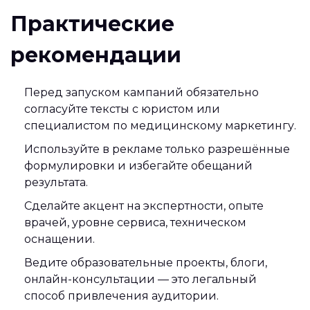
Практические
рекомендации
Перед запуском кампаний обязательно
согласуйте тексты с юристом или
специалистом по медицинскому маркетингу.
Используйте в рекламе только разрешённые
формулировки и избегайте обещаний
результата.
Сделайте акцент на экспертности, опыте
врачей, уровне сервиса, техническом
оснащении.
Ведите образовательные проекты, блоги,
онлайн-консультации — это легальный
способ привлечения аудитории.