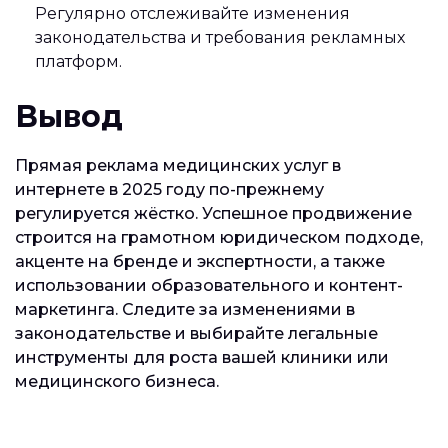
Регулярно отслеживайте изменения
законодательства и требования рекламных
платформ.
Вывод
Прямая реклама медицинских услуг в
интернете в 2025 году по-прежнему
регулируется жёстко. Успешное продвижение
строится на грамотном юридическом подходе,
акценте на бренде и экспертности, а также
использовании образовательного и контент-
маркетинга. Следите за изменениями в
законодательстве и выбирайте легальные
инструменты для роста вашей клиники или
медицинского бизнеса.