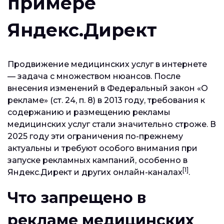
примере
Яндекс.Директ
Продвижение медицинских услуг в интернете
— задача с множеством нюансов. После
внесения изменений в Федеральный закон «О
рекламе» (ст. 24, п. 8) в 2013 году, требования к
содержанию и размещению рекламы
медицинских услуг стали значительно строже. В
2025 году эти ограничения по-прежнему
актуальны и требуют особого внимания при
запуске рекламных кампаний, особенно в
[1]
Яндекс.Директ и других онлайн-каналах
.
Что запрещено в
рекламе медицинских