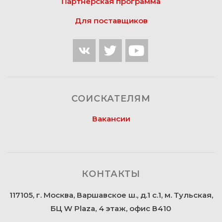
Партнёрская программа
Для поставщиков
СОИСКАТЕЛЯМ
Вакансии
КОНТАКТЫ
117105, г. Москва, Варшавское ш., д.1 с.1, м. Тульская,
БЦ W Plaza, 4 этаж, офис В410