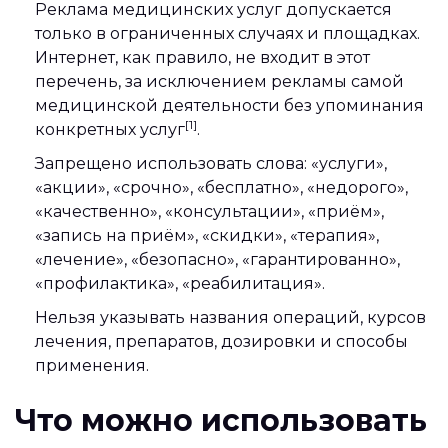
Реклама медицинских услуг допускается
только в ограниченных случаях и площадках.
Интернет, как правило, не входит в этот
перечень, за исключением рекламы самой
медицинской деятельности без упоминания
[1]
конкретных услуг
.
Запрещено использовать слова: «услуги»,
«акции», «срочно», «бесплатно», «недорого»,
«качественно», «консультации», «приём»,
«запись на приём», «скидки», «терапия»,
«лечение», «безопасно», «гарантированно»,
«профилактика», «реабилитация».
Нельзя указывать названия операций, курсов
лечения, препаратов, дозировки и способы
применения.
Что можно использовать