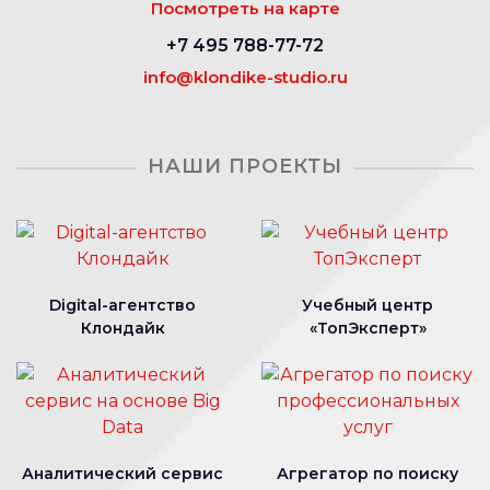
Посмотреть на карте
+7 495 788-77-72
info@klondike-studio.ru
НАШИ ПРОЕКТЫ
Digital-агентство
Учебный центр
Клондайк
«ТопЭксперт»
Аналитический сервис
Агрегатор по поиску