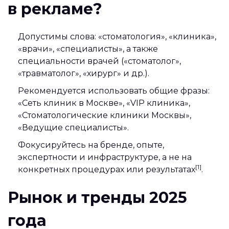
в рекламе?
Допустимы слова: «стоматология», «клиника»,
«врачи», «специалисты», а также
специальности врачей («стоматолог»,
«травматолог», «хирург» и др.).
Рекомендуется использовать общие фразы:
«Сеть клиник в Москве», «VIP клиника»,
«Стоматологические клиники Москвы»,
«Ведущие специалисты».
Фокусируйтесь на бренде, опыте,
экспертности и инфраструктуре, а не на
[1]
конкретных процедурах или результатах
.
Рынок и тренды 2025
года