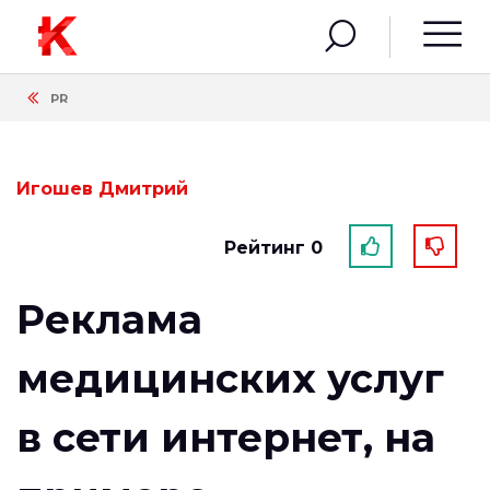
PR
Игошев Дмитрий
Рейтинг 0
Реклама
медицинских услуг
в сети интернет, на