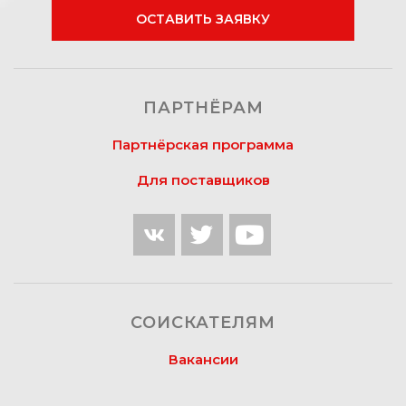
ОСТАВИТЬ ЗАЯВКУ
ПАРТНЁРАМ
Партнёрская программа
Для поставщиков
СОИСКАТЕЛЯМ
Вакансии