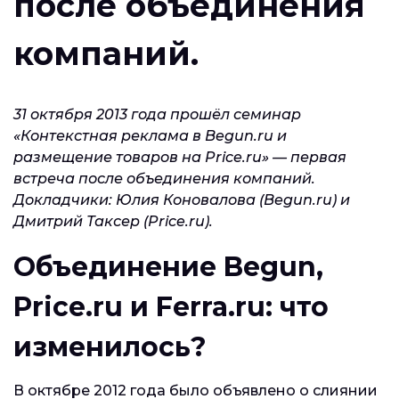
после объединения
компаний.
31 октября 2013 года прошёл семинар
«Контекстная реклама в Begun.ru и
размещение товаров на Price.ru» — первая
встреча после объединения компаний.
Докладчики: Юлия Коновалова (Begun.ru) и
Дмитрий Таксер (Price.ru).
Объединение Begun,
Price.ru и Ferra.ru: что
изменилось?
В октябре 2012 года было объявлено о слиянии