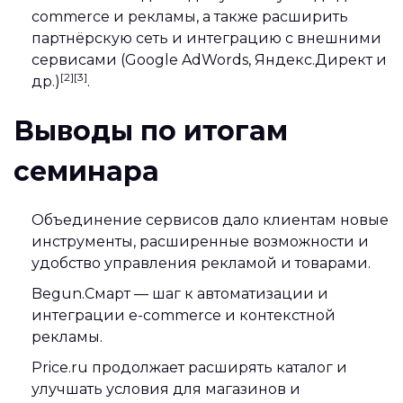
commerce и рекламы, а также расширить
партнёрскую сеть и интеграцию с внешними
сервисами (Google AdWords, Яндекс.Директ и
[2][3]
др.)
.
Выводы по итогам
семинара
Объединение сервисов дало клиентам новые
инструменты, расширенные возможности и
удобство управления рекламой и товарами.
Begun.Смарт — шаг к автоматизации и
интеграции e-commerce и контекстной
рекламы.
Price.ru продолжает расширять каталог и
улучшать условия для магазинов и