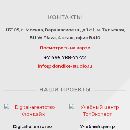
КОНТАКТЫ
117105, г. Москва, Варшавское ш., д.1 с.1, м. Тульская,
БЦ W Plaza, 4 этаж, офис В410
Посмотреть на карте
+7 495 788-77-72
info@klondike-studio.ru
НАШИ ПРОЕКТЫ
Digital-агентство
Учебный центр