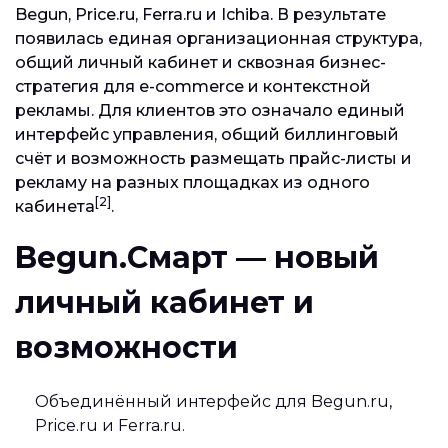
Begun, Price.ru, Ferra.ru и Ichiba. В результате
появилась единая организационная структура,
общий личный кабинет и сквозная бизнес-
стратегия для e-commerce и контекстной
рекламы. Для клиентов это означало единый
интерфейс управления, общий биллинговый
счёт и возможность размещать прайс-листы и
рекламу на разных площадках из одного
[2]
кабинета
.
Begun.Смарт — новый
личный кабинет и
возможности
Объединённый интерфейс для Begun.ru,
Price.ru и Ferra.ru.