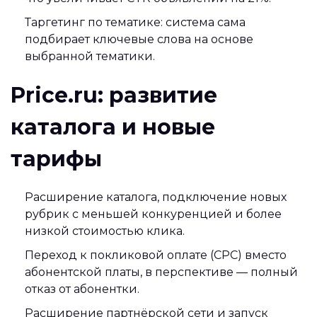
Таргетинг по тематике: система сама
подбирает ключевые слова на основе
выбранной тематики.
Price.ru: развитие
каталога и новые
тарифы
Расширение каталога, подключение новых
рубрик с меньшей конкуренцией и более
низкой стоимостью клика.
Переход к покликовой оплате (CPC) вместо
абонентской платы, в перспективе — полный
отказ от абонентки.
Расширение партнёрской сети и запуск