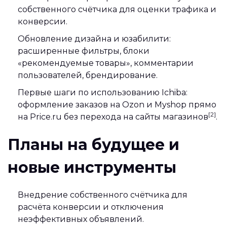
собственного счётчика для оценки трафика и
конверсии.
Обновление дизайна и юзабилити:
расширенные фильтры, блоки
«рекомендуемые товары», комментарии
пользователей, брендирование.
Первые шаги по использованию Ichiba:
оформление заказов на Ozon и Myshop прямо
[2]
на Price.ru без перехода на сайты магазинов
.
Планы на будущее и
новые инструменты
Внедрение собственного счётчика для
расчёта конверсии и отключения
неэффективных объявлений.