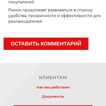
покупателей.
Рынок продолжает развиваться в сторону
удобства, прозрачности и эффективности для
рекламодателей.
ОСТАВИТЬ КОММЕНТАРИЙ
КЛИЕНТАМ
Как мы работаем
Документы