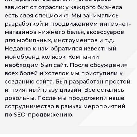
зависит от отрасли: у каждого бизнеса
есть своя специфика. Мы занимались
разработкой и продвижением интернет-
магазинов нижнего белья, аксессуаров
для мобильных, инструментов и т.д.
Недавно к нам обратился известный
монобренд колясок. Компании
необходим был сайт. После обсуждения
всех болей и хотелок мы приступили к
созданию сайта. Был разработан простой
и приятный глазу дизайн. Все остались
довольны. После мы продолжили наше
сотрудничество в рамках мероприятий
по SEO-продвижению.