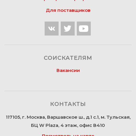
Для поставщиков
СОИСКАТЕЛЯМ
Вакансии
КОНТАКТЫ
117105, г. Москва, Варшавское ш., д.1 с.1, м. Тульская,
БЦ W Plaza, 4 этаж, офис В410
Посмотреть на карте