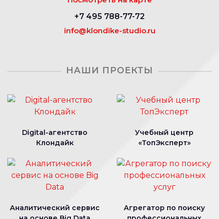
+7 495 788-77-72
info@klondike-studio.ru
НАШИ ПРОЕКТЫ
Digital-агентство
Учебный центр
Клондайк
«ТопЭксперт»
Аналитический сервис
Агрегатор по поиску
на основе Big Data
профессиональных