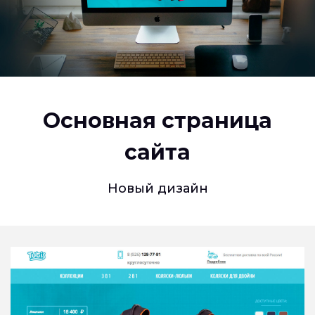
Основная страница
сайта
Новый дизайн