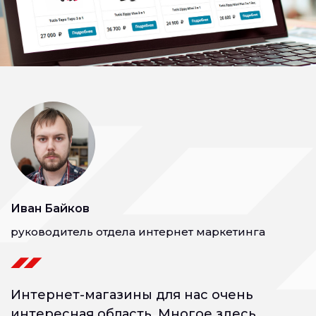
Иван Байков
руководитель отдела интернет маркетинга
Интернет-магазины для нас очень
интересная область. Многое здесь