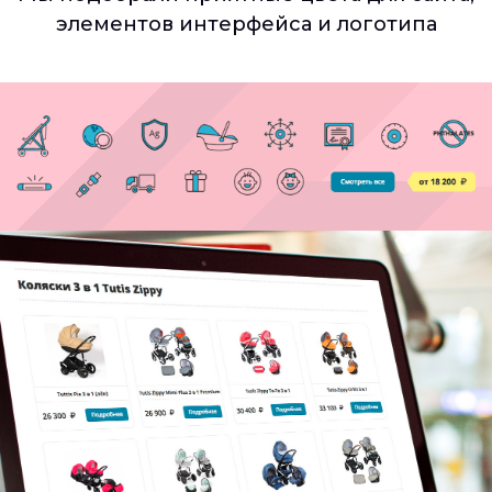
элементов интерфейса и логотипа