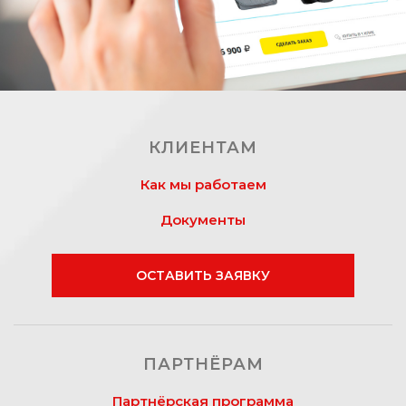
КЛИЕНТАМ
Как мы работаем
Документы
ОСТАВИТЬ ЗАЯВКУ
ПАРТНЁРАМ
Партнёрская программа