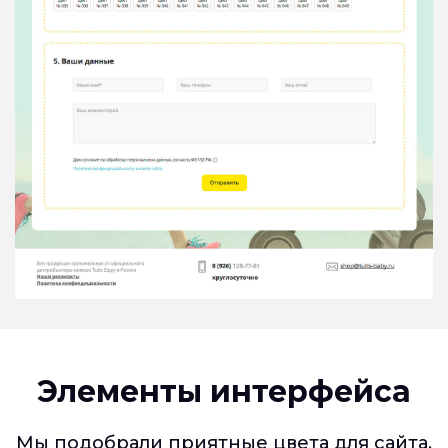
Элементы интерфейса
Мы подобрали приятные цвета для сайта,