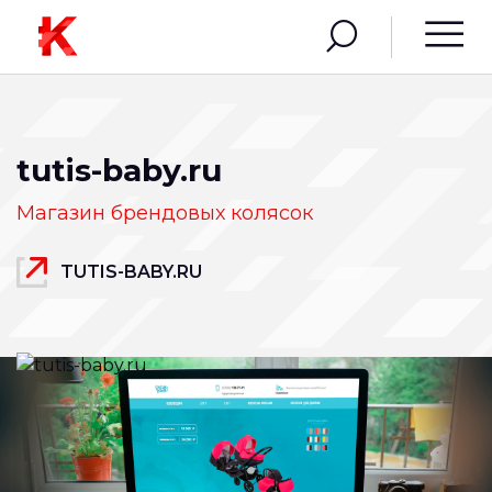
tutis-baby.ru
Магазин брендовых колясок
TUTIS-BABY.RU