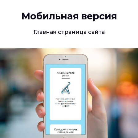
Мобильная версия
Главная страница сайта