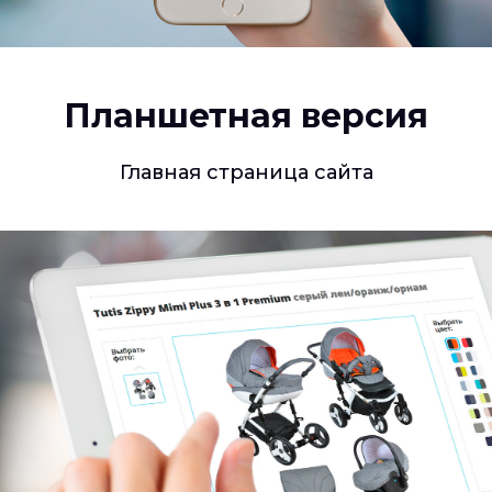
Планшетная версия
Главная страница сайта