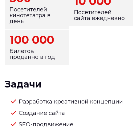
10 000
Посетителей
Посетителей
кинотетатра в
сайта ежедневно
день
100 000
Билетов
проданно в год
Задачи
Разработка креативной концепции
Создание сайта
SEO-продвижение