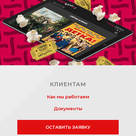
КЛИЕНТАМ
Как мы работаем
Документы
ОСТАВИТЬ ЗАЯВКУ