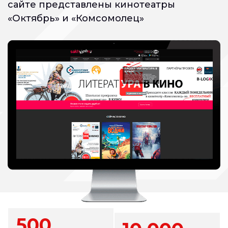
сайте представлены кинотеатры
«Октябрь» и «Комсомолец»
500