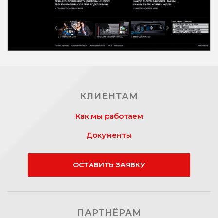
КЛИЕНТАМ
Как мы работаем
Документы
ОСТАВИТЬ ЗАЯВКУ
ПАРТНЁРАМ