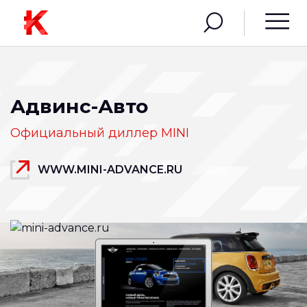
Адвинс-Авто
Официальный диллер MINI
WWW.MINI-ADVANCE.RU