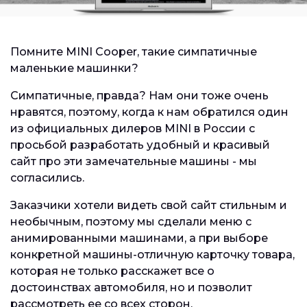
Помните MINI Cooper, такие симпатичные
маленькие машинки?
Симпатичные, правда? Нам они тоже очень
нравятся, поэтому, когда к нам обратился один
из официальных дилеров MINI в России с
просьбой разработать удобный и красивый
сайт про эти замечательные машины - мы
согласились.
Заказчики хотели видеть свой сайт стильным и
необычным, поэтому мы сделали меню с
анимированными машинами, а при выборе
конкретной машины-отличную карточку товара,
которая не только расскажет все о
достоинствах автомобиля, но и позволит
рассмотреть ее со всех сторон.