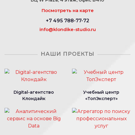
Посмотреть на карте
+7 495 788-77-72
info@klondike-studio.ru
НАШИ ПРОЕКТЫ
Digital-агентство
Учебный центр
Клондайк
«ТопЭксперт»