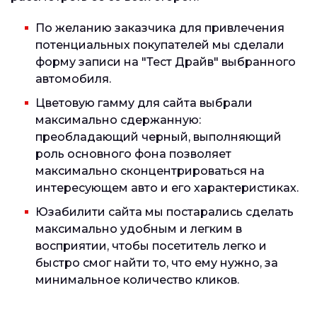
По желанию заказчика для привлечения
потенциальных покупателей мы сделали
форму записи на "Тест Драйв" выбранного
автомобиля.
Цветовую гамму для сайта выбрали
максимально сдержанную:
преобладающий черный, выполняющий
роль основного фона позволяет
максимально сконцентрироваться на
интересующем авто и его характеристиках.
Юзабилити сайта мы постарались сделать
максимально удобным и легким в
восприятии, чтобы посетитель легко и
быстро смог найти то, что ему нужно, за
минимальное количество кликов.