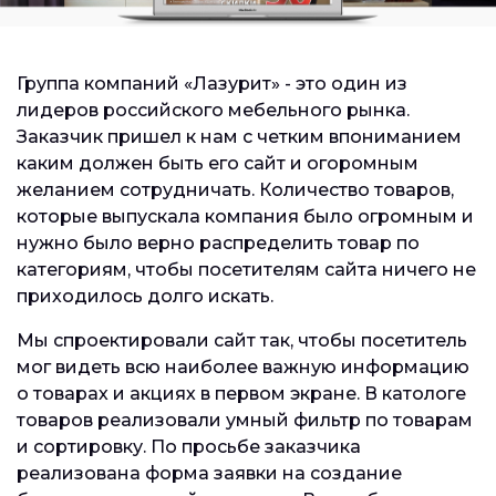
Группа компаний «Лазурит» - это один из
лидеров российского мебельного рынка.
Заказчик пришел к нам с четким впониманием
каким должен быть его сайт и огоромным
желанием сотрудничать. Количество товаров,
которые выпускала компания было огромным и
нужно было верно распределить товар по
категориям, чтобы посетителям сайта ничего не
приходилось долго искать.
Мы спроектировали сайт так, чтобы посетитель
мог видеть всю наиболее важную информацию
о товарах и акциях в первом экране. В катологе
товаров реализовали умный фильтр по товарам
и сортировку. По просьбе заказчика
реализована форма заявки на создание