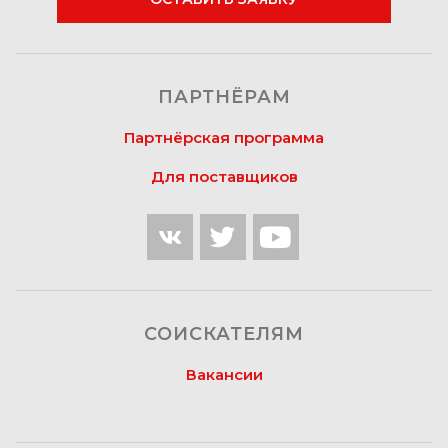
ПАРТНЁРАМ
Партнёрская программа
Для поставщиков
СОИСКАТЕЛЯМ
Вакансии