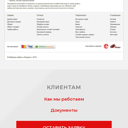
КЛИЕНТАМ
Как мы работаем
Документы
ОСТАВИТЬ ЗАЯВКУ