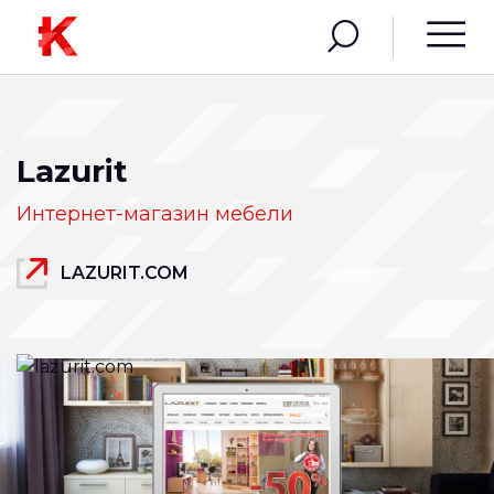
Lazurit
Интернет-магазин мебели
LAZURIT.COM