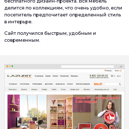
бесплатного дизайн-проекта. Вся мебель
делится по коллекциям, что очень удобно, если
посетитель предпочитает определенный стиль
в интерьре.
Сайт получился быстрым, удобным и
современным.