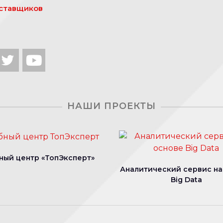
ставщиков
НАШИ ПРОЕКТЫ
ный центр «ТопЭксперт»
Аналитический сервис на
Big Data