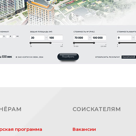
НЁРАМ
СОИСКАТЕЛЯМ
рская программа
Вакансии