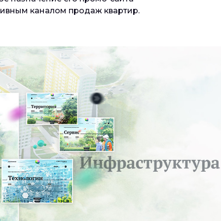
тивным каналом продаж квартир.