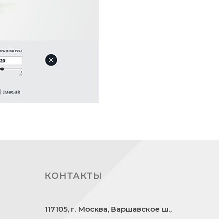
КОНТАКТЫ
117105, г. Москва, Варшавское ш.,