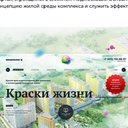
онцепцию жилой среды комплекса и служить эффек