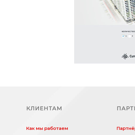
КЛИЕНТАМ
ПАРТ
Как мы работаем
Партнё