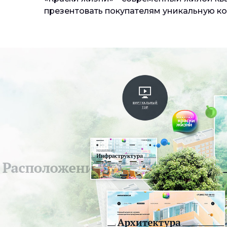
презентовать покупателям уникальную к