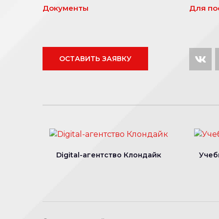
Документы
Для по
ОСТАВИТЬ ЗАЯВКУ
Digital-агентство Клондайк
Учеб