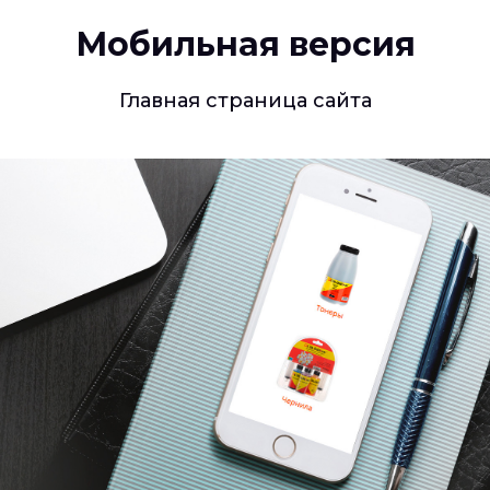
Мобильная версия
Главная страница сайта