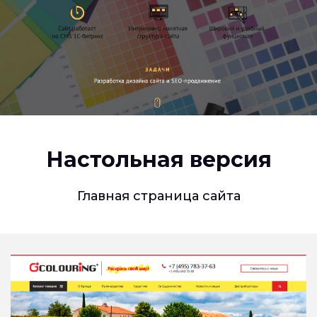
Настольная версия
Главная страница сайта