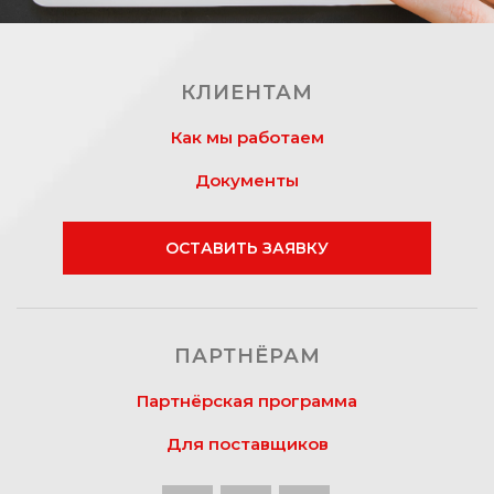
КЛИЕНТАМ
Как мы работаем
Документы
ОСТАВИТЬ ЗАЯВКУ
ПАРТНЁРАМ
Партнёрская программа
Для поставщиков