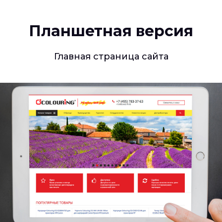
Планшетная версия
Главная страница сайта