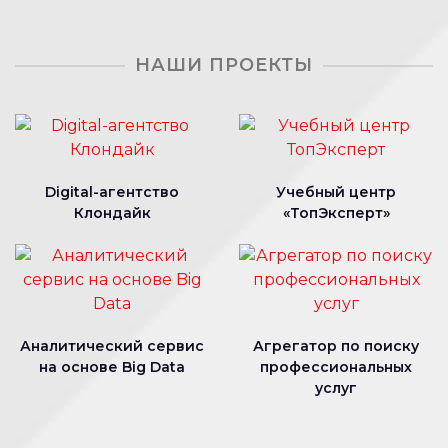
НАШИ ПРОЕКТЫ
Digital-агентство
Учебный центр
Клондайк
«ТопЭксперт»
Аналитический сервис
Агрегатор по поиску
на основе Big Data
профессиональных
услуг