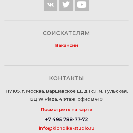
СОИСКАТЕЛЯМ
Вакансии
КОНТАКТЫ
117105, г. Москва, Варшавское ш., д.1 с.1, м. Тульская,
БЦ W Plaza, 4 этаж, офис В410
Посмотреть на карте
+7 495 788-77-72
info@klondike-studio.ru