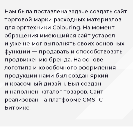
Нам была поставлена задаче создать сайт
торговой марки расходных материалов
для оргтехники Colouring. На момент
обращения имеющийся сайт устарел
и уже не мог выполнять своих основных
функции — продавать и способствовать
продвижению бренда. На основе
логотипа и коробочного оформления
продукции нами был создан яркий
и красочный дизайн. Был создан
и наполнен каталог товаров. Сайт
реализован на платформе CMS 1С-
Битрикс.