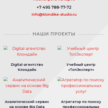
+7 495 788-77-72
info@klondike-studio.ru
НАШИ ПРОЕКТЫ
Digital-агентство
Учебный центр
Клондайк
«ТопЭксперт»
Аналитический сервис
Агрегатор по поиску
на основе Big Data
профессиональных