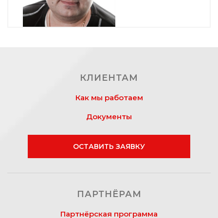
КЛИЕНТАМ
Как мы работаем
Документы
ОСТАВИТЬ ЗАЯВКУ
ПАРТНЁРАМ
Партнёрская программа