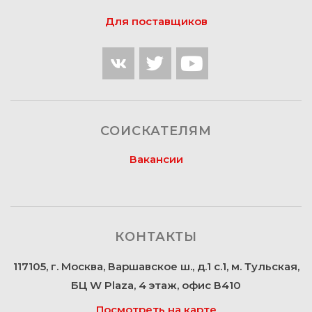
Для поставщиков
СОИСКАТЕЛЯМ
Вакансии
КОНТАКТЫ
117105, г. Москва, Варшавское ш., д.1 с.1, м. Тульская,
БЦ W Plaza, 4 этаж, офис В410
Посмотреть на карте