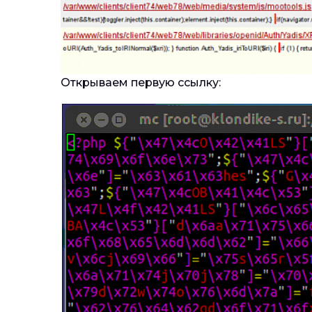
Открываем первую ссылку: