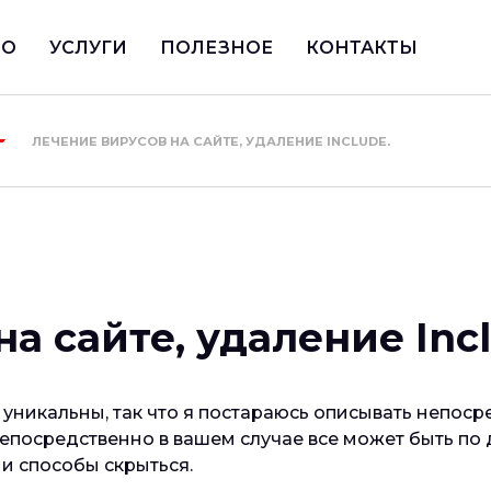
ИО
УСЛУГИ
ПОЛЕЗНОЕ
КОНТАКТЫ
ЛЕЧЕНИЕ ВИРУСОВ НА САЙТЕ, УДАЛЕНИЕ INCLUDE.
а сайте, удаление Incl
 уникальны, так что я постараюсь описывать непос
епосредственно в вашем случае все может быть по
и способы скрыться.