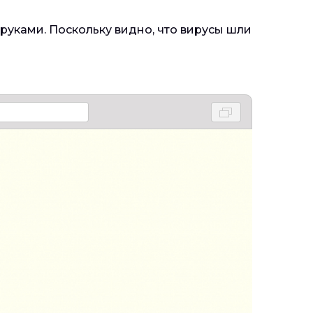
 руками. Поскольку видно, что вирусы шли