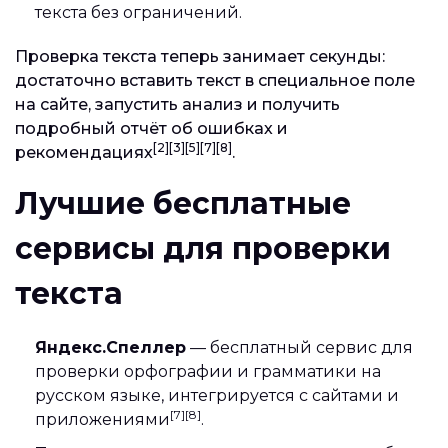
текста без ограничений.
Проверка текста теперь занимает секунды:
достаточно вставить текст в специальное поле
на сайте, запустить анализ и получить
подробный отчёт об ошибках и
[2][3][5][7][8]
рекомендациях
.
Лучшие бесплатные
сервисы для проверки
текста
Яндекс.Спеллер
— бесплатный сервис для
проверки орфографии и грамматики на
русском языке, интегрируется с сайтами и
[7][8]
приложениями
.