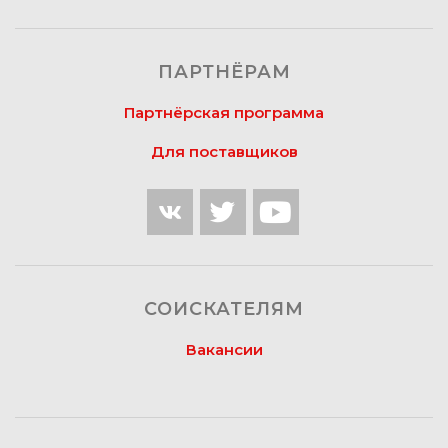
ПАРТНЁРАМ
Партнёрская программа
Для поставщиков
СОИСКАТЕЛЯМ
Вакансии