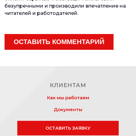
безупречными и производили впечатление на
читателей и работодателей.
ОСТАВИТЬ КОММЕНТАРИЙ
КЛИЕНТАМ
Как мы работаем
Документы
ОСТАВИТЬ ЗАЯВКУ