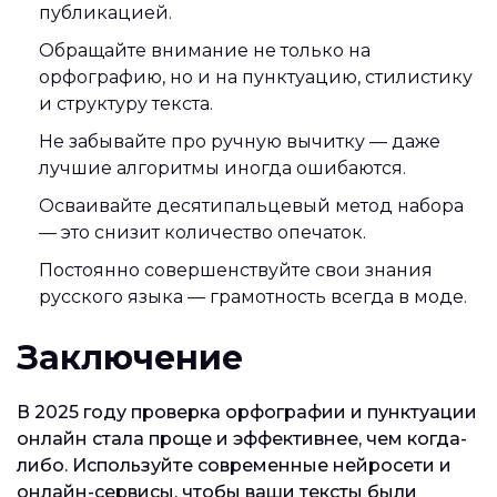
публикацией.
Обращайте внимание не только на
орфографию, но и на пунктуацию, стилистику
и структуру текста.
Не забывайте про ручную вычитку — даже
лучшие алгоритмы иногда ошибаются.
Осваивайте десятипальцевый метод набора
— это снизит количество опечаток.
Постоянно совершенствуйте свои знания
русского языка — грамотность всегда в моде.
Заключение
В 2025 году проверка орфографии и пунктуации
онлайн стала проще и эффективнее, чем когда-
либо. Используйте современные нейросети и
онлайн-сервисы, чтобы ваши тексты были