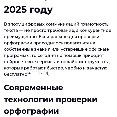
2025 году
В эпоху цифровых коммуникаций грамотность
текста — не просто требование, а конкурентное
преимущество. Если раньше для проверки
орфографии приходилось полагаться на
собственные знания или устаревшие офисные
программы, то сегодня на помощь приходят
нейросетевые сервисы и онлайн-инструменты,
которые работают быстро, удобно и зачастую
[4][5][6][7][9]
бесплатно
.
Современные
технологии проверки
орфографии