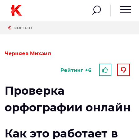
КОНТЕНТ
Черняев Михаил
Рейтинг +6
Проверка
орфографии онлайн
Как это работает в