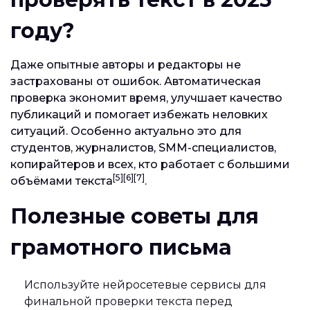
году?
Даже опытные авторы и редакторы не
застрахованы от ошибок. Автоматическая
проверка экономит время, улучшает качество
публикаций и помогает избежать неловких
ситуаций. Особенно актуально это для
студентов, журналистов, SMM-специалистов,
копирайтеров и всех, кто работает с большими
[5][6][7]
объёмами текста
.
Полезные советы для
грамотного письма
Используйте нейросетевые сервисы для
финальной проверки текста перед