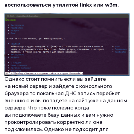
воспользоваться утилитой linkx или w3m.
Однако стоит помнить если вы зайдете
на новый сервер и зайдете с консольного
браузера то локальная ДНС запись перебьет
внешнюю и вы попадете на сайт уже на данном
сервере. Что тоже полезно когда
вы подключаете базу данных и вам нужно
проконтролировать корректно ли она
подключилась. Однако не подходит для