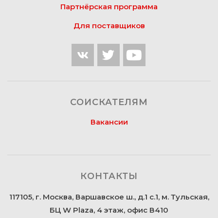
Партнёрская программа
Для поставщиков
СОИСКАТЕЛЯМ
Вакансии
КОНТАКТЫ
117105, г. Москва, Варшавское ш., д.1 с.1, м. Тульская,
БЦ W Plaza, 4 этаж, офис В410