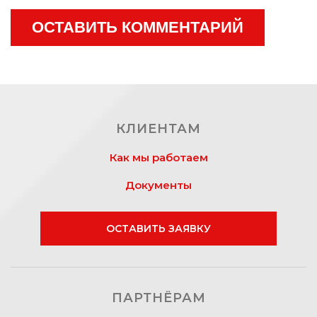
ОСТАВИТЬ КОММЕНТАРИЙ
КЛИЕНТАМ
Как мы работаем
Документы
ОСТАВИТЬ ЗАЯВКУ
ПАРТНЁРАМ