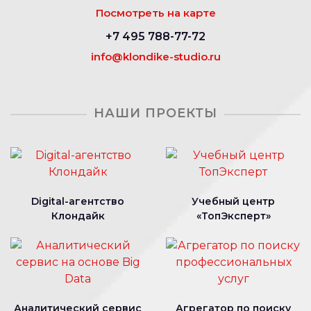
Посмотреть на карте
+7 495 788-77-72
info@klondike-studio.ru
НАШИ ПРОЕКТЫ
Digital-агентство
Учебный центр
Клондайк
«ТопЭксперт»
Аналитический сервис
Агрегатор по поиску