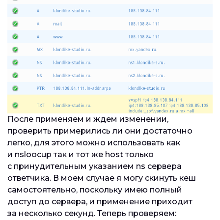
После применяем и ждем изменении,
проверить примерились ли они достаточно
легко, для этого можно использовать как
и nsloocup так и тот же host только
c принудительным указанием ns сервера
ответчика. В моем случае я могу скинуть кеш
самостоятельно, поскольку имею полный
доступ до сервера, и применение приходит
за несколько секунд. Теперь проверяем: