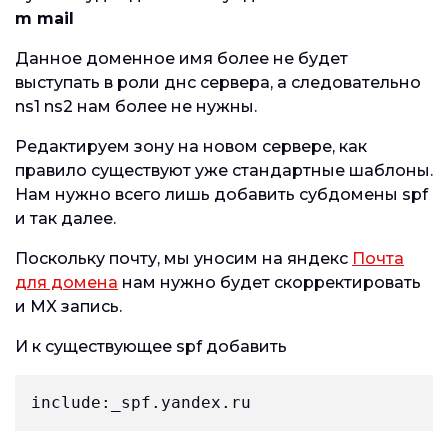
m mail
Данное доменное имя более не будет
выступать в роли днс сервера, а следовательно
ns1 ns2 нам более не нужны.
Редактируем зону на новом сервере, как
правило существуют уже стандартные шаблоны.
Нам нужно всего лишь добавить субдомены spf
и так далее.
Поскольку почту, мы уносим на яндекс
Почта
для домена
нам нужно будет скорректировать
и MX запись.
И к существующее spf добавить
include:_spf.yandex.ru