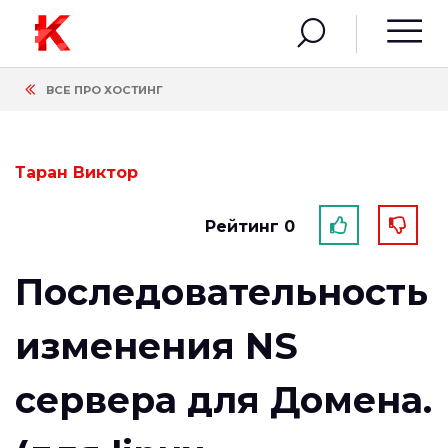
ВСЕ ПРО ХОСТИНГ
Таран Виктор
Рейтинг 0
Последовательность
изменения NS
сервера для Домена.