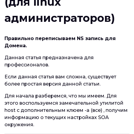
(для linux
администраторов)
Правильно переписываем NS запись для
Домена.
Данная статья предназначена для
профессионалов.
Если данная статья вам сложна, существует
более простая версия данной статьи.
Для начала разберемся, что мы имеем. Для
этого воспользуемся замечательной утилитой
host c дополнительным клюем -a (все) , получим
информацию о текущих настройках SOA
окружения.