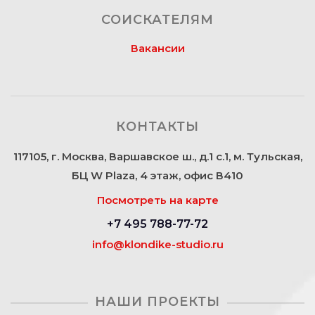
СОИСКАТЕЛЯМ
Вакансии
КОНТАКТЫ
117105, г. Москва, Варшавское ш., д.1 с.1, м. Тульская,
БЦ W Plaza, 4 этаж, офис В410
Посмотреть на карте
+7 495 788-77-72
info@klondike-studio.ru
НАШИ ПРОЕКТЫ