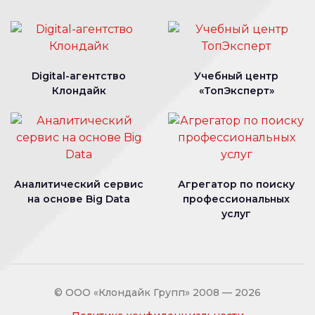
Digital-агентство
Учебный центр
Клондайк
«ТопЭксперт»
Аналитический сервис
Агрегатор по поиску
на основе Big Data
профессиональных
услуг
© ООО «Клондайк Групп» 2008 — 2026