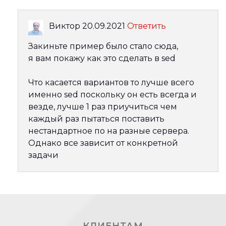
Виктор
20.09.2021
Ответить
Закиньте пример было стало сюда,
я вам покажу как это сделать в sed
Что касается вариантов то лучше всего
именно sed поскольку он есть всегда и
везде, лучше 1 раз приучиться чем
каждый раз пытаться поставить
нестандартное по на разные сервера.
Однако все зависит от конкретной
задачи