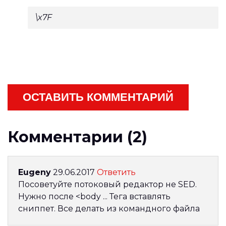
\x7F
ОСТАВИТЬ КОММЕНТАРИЙ
Комментарии (2)
Eugeny
29.06.2017
Ответить
Посоветуйте потоковый редактор не SED.
Нужно после <body ... Тега вставлять
сниппет. Все делать из командного файла