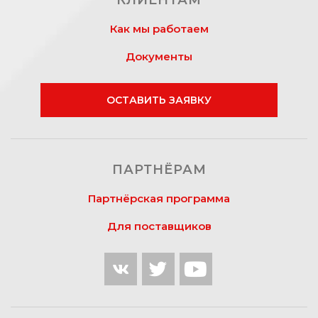
КЛИЕНТАМ
Как мы работаем
Документы
ОСТАВИТЬ ЗАЯВКУ
ПАРТНЁРАМ
Партнёрская программа
Для поставщиков