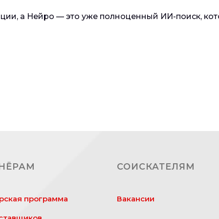
ии, а Нейро — это уже полноценный ИИ-поиск, кото
НЁРАМ
СОИСКАТЕЛЯМ
рская программа
Вакансии
ставщиков