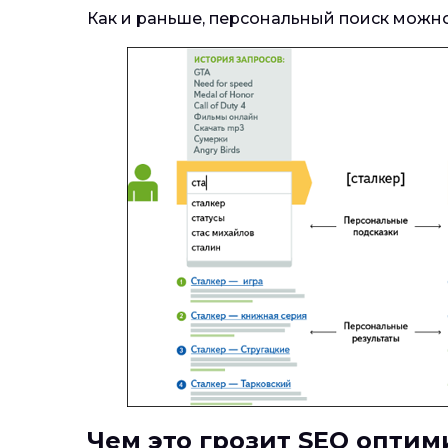
Как и раньше, персональный поиск можно
Чем это грозит
SEO
оптими