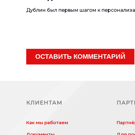
Дублин был первым шагом к персонализац
ОСТАВИТЬ КОММЕНТАРИЙ
КЛИЕНТАМ
ПАРТ
Как мы работаем
Партнё
Документы
Для по