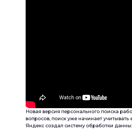
Новая версия персонального поиска работ
вопросов, поиск уже начинает учитывать
Яндекс создал систему обработки данны