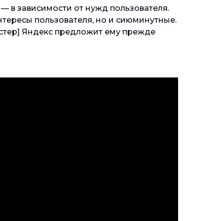
 — в зависимости от нужд пользователя.
нтересы пользователя, но и сиюминутные.
естер] Яндекс предложит ему прежде