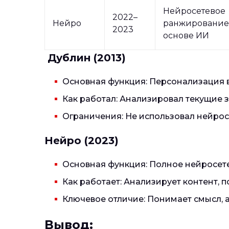
Нейросетевое
2022–
Нейро
ранжирование
2023
основе ИИ
Дублин (2013)
Основная функция: Персонализация в
Как работал: Анализировал текущие 
Ограничения: Не использовал нейрос
Нейро (2023)
Основная функция: Полное нейросете
Как работает: Анализирует контент, 
Ключевое отличие: Понимает смысл, а
Вывод: