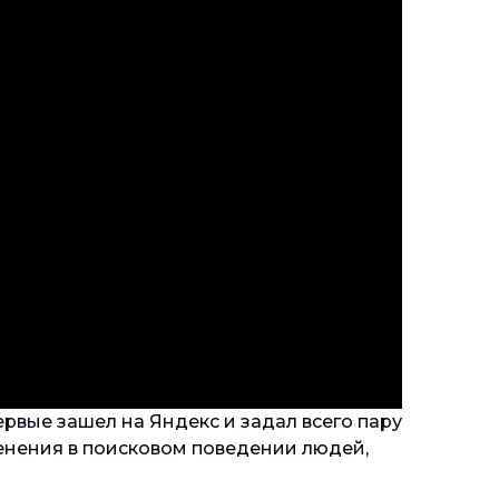
ервые зашел на Яндекс и задал всего пару
менения в поисковом поведении людей,