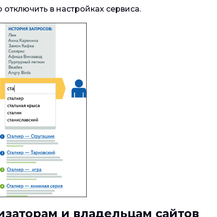
 отключить в настройках сервиса.
заторам и владельцам сайтов