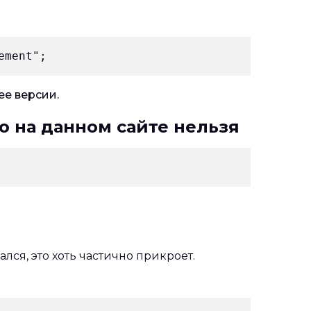
е версии.
о на данном сайте нельзя
ся, это хоть частично прикроет.