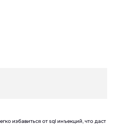
гко избавиться от sql инъекций, что даст