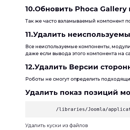
10.Обновить Phoca Gallery
Так же часто взламываемый компонент п
11.Удалить неиспользуем
Все неиспользуемые компоненты, модули,
даже если вывода этого компонента на са
12.Удалить Версии сторон
Роботы не смогут определить подходящи
Удалить показ позиций мо
Удалить куски из файлов