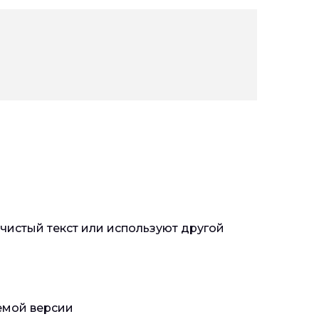
чистый текст или используют другой
емой версии