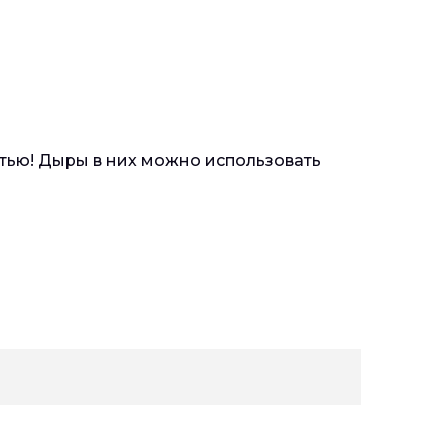
тью! Дыры в них можно использовать