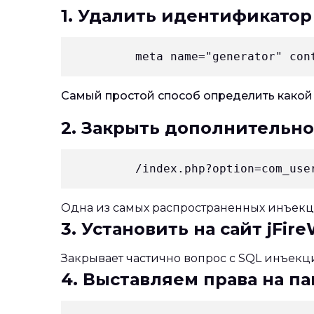
1. Удалить идентификатор
Самый простой способ определить какой
2. Закрыть дополнительно
Одна из самых распространенных инъекци
3. Установить на сайт jFireW
Закрывает частично вопрос с SQL инъекци
4. Выставляем права на п