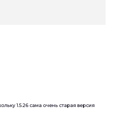
ольку 1.5.26 сама очень старая версия