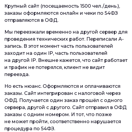
Крупный сайт (посещаемость 1500 чел./день.),
заказы оформляются онлайн и чеки по 54ФЗ
отправляются в ОФД.
Мы переезжали временно на другой сервер для
проведения технических работ. Переписали A-
запись. В этот момент часть пользователей
заходит на один IP, часть пользователей
на другой IP. Внешне кажется, что сайт работает
и трафик не потерялся, клиент не видит
переезда.
Но есть нюанс. Оформляются и оплачиваются
заказы. Сайт интегрирован с налоговой через
ОФД. Получается один заказ прошёл с одного
сервера, другой с другого. Сайт отправил в ОФД
заказы с одним номером. И тот, что позже
не может пройти, соответственно нарушается
процедура по 54ФЗ.