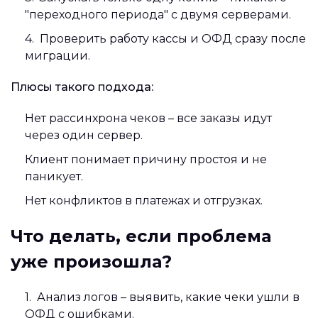
"переходного периода" с двумя серверами.
Проверить работу кассы и ОФД сразу после
миграции.
Плюсы такого подхода:
Нет рассинхрона чеков – все заказы идут
через один сервер.
Клиент понимает причину простоя и не
паникует.
Нет конфликтов в платежах и отгрузках.
Что делать, если проблема
уже произошла?
Анализ логов – выявить, какие чеки ушли в
ОФД с ошибками.