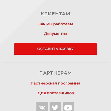
КЛИЕНТАМ
Как мы работаем
Документы
ОСТАВИТЬ ЗАЯВКУ
ПАРТНЁРАМ
Партнёрская программа
Для поставщиков