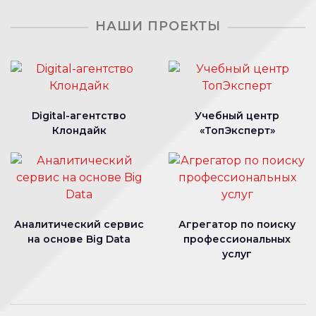
НАШИ ПРОЕКТЫ
Digital-агентство
Учебный центр
Клондайк
«ТопЭксперт»
Аналитический сервис
Агрегатор по поиску
на основе Big Data
профессиональных
услуг