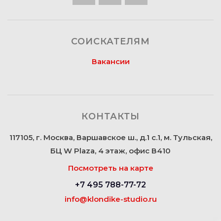
СОИСКАТЕЛЯМ
Вакансии
КОНТАКТЫ
117105, г. Москва, Варшавское ш., д.1 с.1, м. Тульская,
БЦ W Plaza, 4 этаж, офис В410
Посмотреть на карте
+7 495 788-77-72
info@klondike-studio.ru