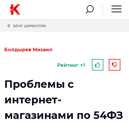
БЛОГ ДИРЕКТОРА
Болдырев Михаил
Рейтинг +1
Проблемы с
интернет-
магазинами по 54ФЗ