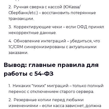
Ручная сверка с кассой (ЮKassa/
Сбербанк/etc.) – восстановить потерянные
транзакции.
Корректирующие чеки – если ОФД принял
некорректные данные.
Обновление интеграций – убедиться, что
1С/CRM синхронизированы с актуальными
заказами.
Вывод: главные правила для
работы с 54-ФЗ
Никаких "тихих" миграций – только полный
перенос с отключением старого сервера.
Резервные копии перед любыми
изменениями – если касса зависнет, должна