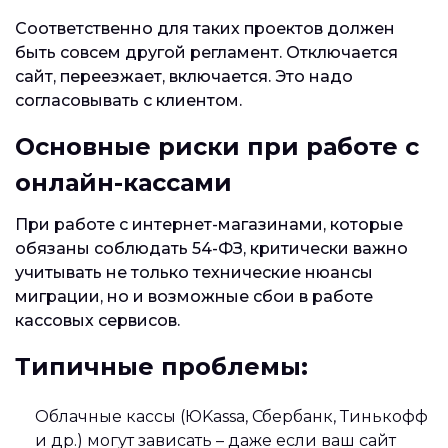
Соответственно для таких проектов должен
быть совсем другой регламент. Отключается
сайт, переезжает, включается. Это надо
согласовывать с клиентом.
Основные риски при работе с
онлайн-кассами
При работе с интернет-магазинами, которые
обязаны соблюдать 54-ФЗ, критически важно
учитывать не только технические нюансы
миграции, но и возможные сбои в работе
кассовых сервисов.
Типичные проблемы:
Облачные кассы (ЮKassa, Сбербанк, Тинькофф
и др.) могут зависать – даже если ваш сайт