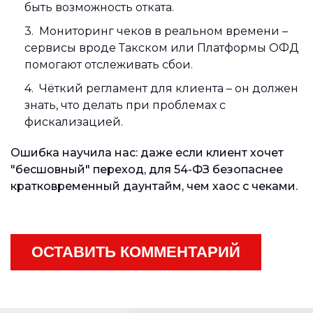
быть возможность отката.
Мониторинг чеков в реальном времени –
сервисы вроде Такском или Платформы ОФД
помогают отслеживать сбои.
Чёткий регламент для клиента – он должен
знать, что делать при проблемах с
фискализацией.
Ошибка научила нас: даже если клиент хочет
"бесшовный" переход, для 54-ФЗ безопаснее
кратковременный даунтайм, чем хаос с чеками.
ОСТАВИТЬ КОММЕНТАРИЙ