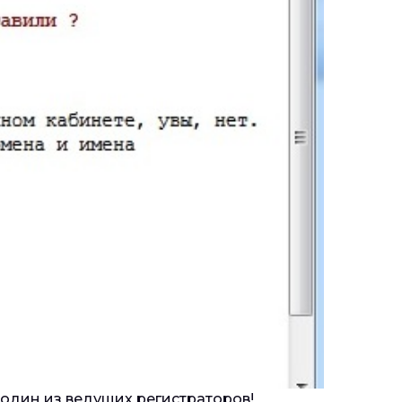
 один из ведущих регистраторов!