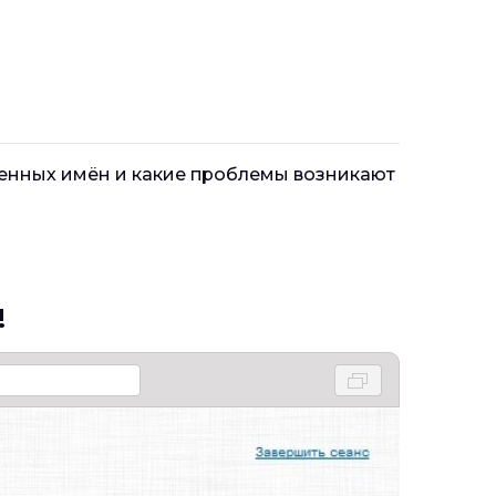
менных имён и какие проблемы возникают
!