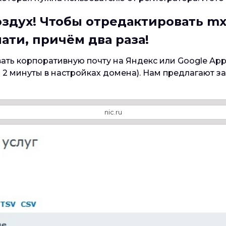
 воздух! Чтобы отредактировать m
ати, причём два раза!
ать корпоративную почту на Яндекс или Google App
 2 минуты в настройках домена). Нам предлагают за
nic.ru