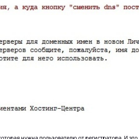
которая нужна пользователю от регистратора. И это