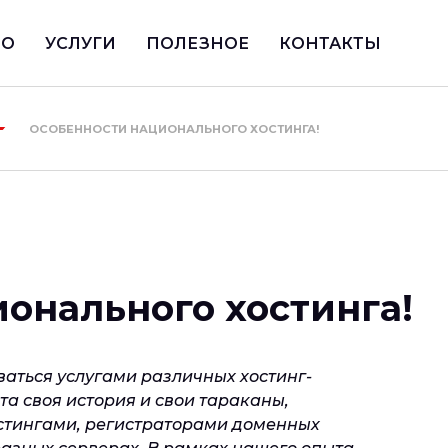
ИО
УСЛУГИ
ПОЛЕЗНОЕ
КОНТАКТЫ
ОСОБЕННОСТИ НАЦИОНАЛЬНОГО ХОСТИНГА!
онального хостинга!
аться услугами различных хостинг-
та своя история и свои тараканы,
остингами, регистраторами доменных