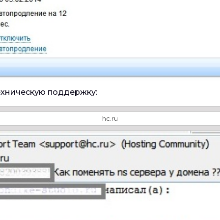
техническую поддержку:
hc.ru