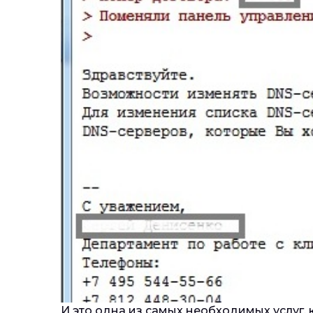
И это одна из самых необходимых услуг, 