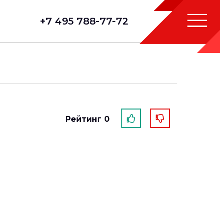
+7 495 788-77-72
Рейтинг 0