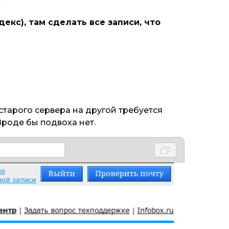
екс), там сделать все записи, что
старого сервера на другой требуется
Вроде бы подвоха нет.